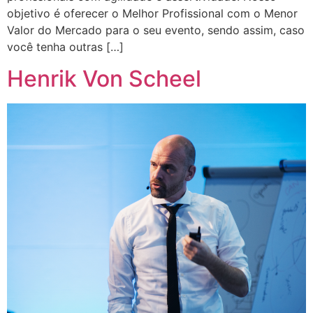
objetivo é oferecer o Melhor Profissional com o Menor
Valor do Mercado para o seu evento, sendo assim, caso
você tenha outras […]
Henrik Von Scheel