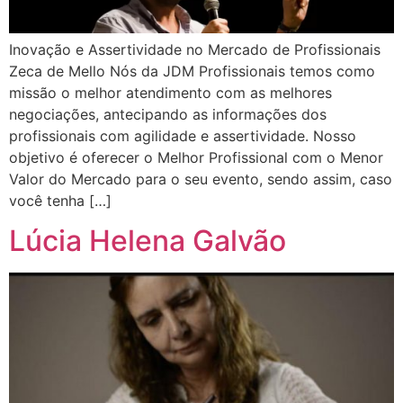
Inovação e Assertividade no Mercado de Profissionais
Zeca de Mello Nós da JDM Profissionais temos como
missão o melhor atendimento com as melhores
negociações, antecipando as informações dos
profissionais com agilidade e assertividade. Nosso
objetivo é oferecer o Melhor Profissional com o Menor
Valor do Mercado para o seu evento, sendo assim, caso
você tenha […]
Lúcia Helena Galvão