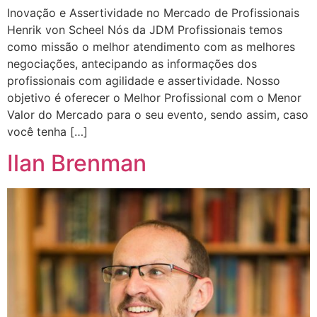
Inovação e Assertividade no Mercado de Profissionais
Henrik von Scheel Nós da JDM Profissionais temos
como missão o melhor atendimento com as melhores
negociações, antecipando as informações dos
profissionais com agilidade e assertividade. Nosso
objetivo é oferecer o Melhor Profissional com o Menor
Valor do Mercado para o seu evento, sendo assim, caso
você tenha […]
Ilan Brenman