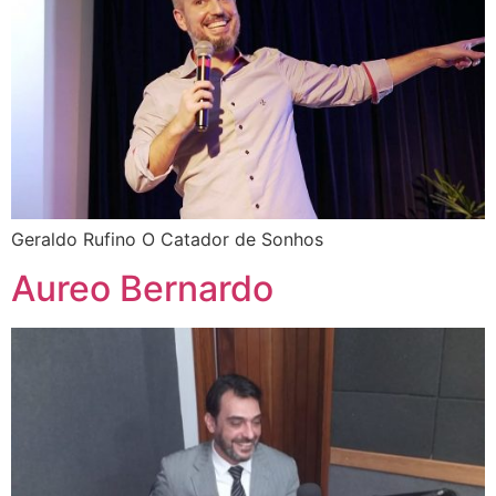
Geraldo Rufino O Catador de Sonhos
Aureo Bernardo