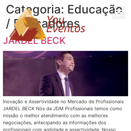
Categoria:
Educação
/ Educadores
JARDEL BECK
Inovação e Assertividade no Mercado de Profissionais
JARDEL BECK Nós da JDM Profissionais temos como
missão o melhor atendimento com as melhores
negociações, antecipando as informações dos
profissionais com agilidade e assertividade. Nosso