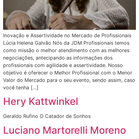
Inovação e Assertividade no Mercado de Profissionais
Lúcia Helena Galvão Nós da JDM Profissionais temos
como missão o melhor atendimento com as melhores
negociações, antecipando as informações dos
profissionais com agilidade e assertividade. Nosso
objetivo é oferecer o Melhor Profissional com o Menor
Valor do Mercado para o seu evento, sendo assim, caso
você tenha […]
Hery Kattwinkel
Geraldo Rufino O Catador de Sonhos
Luciano Martorelli Moreno