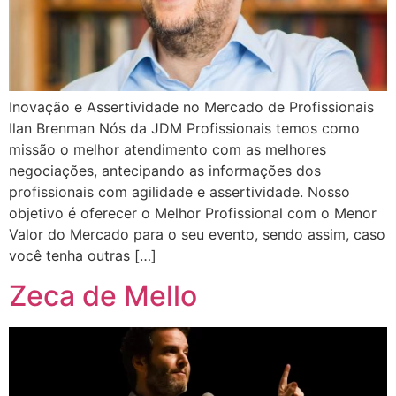
Inovação e Assertividade no Mercado de Profissionais
Ilan Brenman Nós da JDM Profissionais temos como
missão o melhor atendimento com as melhores
negociações, antecipando as informações dos
profissionais com agilidade e assertividade. Nosso
objetivo é oferecer o Melhor Profissional com o Menor
Valor do Mercado para o seu evento, sendo assim, caso
você tenha outras […]
Zeca de Mello