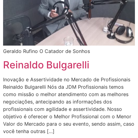
Geraldo Rufino O Catador de Sonhos
Reinaldo Bulgarelli
Inovação e Assertividade no Mercado de Profissionais
Reinaldo Bulgarelli Nós da JDM Profissionais temos
como missão o melhor atendimento com as melhores
negociações, antecipando as informações dos
profissionais com agilidade e assertividade. Nosso
objetivo é oferecer o Melhor Profissional com o Menor
Valor do Mercado para o seu evento, sendo assim, caso
você tenha outras […]