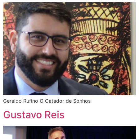
Geraldo Rufino O Catador de Sonhos
Gustavo Reis