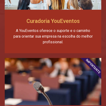
Curadoria YouEventos
A YouEventos oferece o suporte e o caminho
para orientar sua empresa na escolha do melhor
profissional.
IMPORTANTE