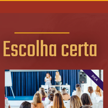
Escolha certa
DICA