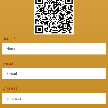
Nome *
E-mail
Empresa