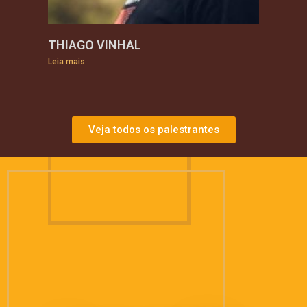
THIAGO VINHAL
Leia mais
Veja todos os palestrantes