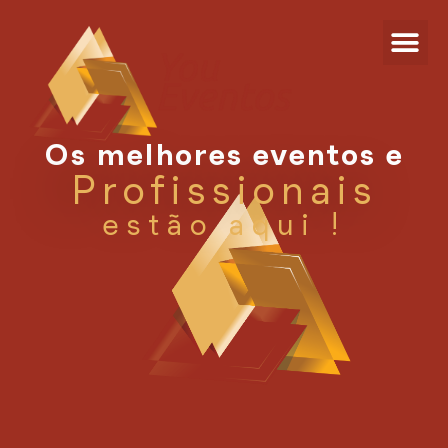
Os melhores eventos e
Profissionais
estão aqui !