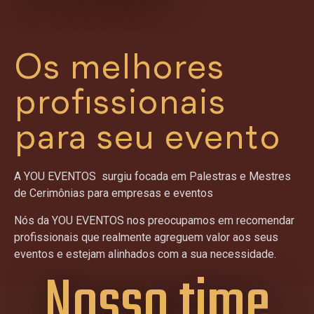
Os melhores
profissionais
para seu evento
A YOU EVENTOS surgiu focada em Palestras e Mestres
de Cerimônias para empresas e eventos
Nós da YOU EVENTOS nos preocupamos em recomendar
profissionais que realmente agreguem valor aos seus
eventos e estejam alinhados com a sua necessidade.
Nosso time