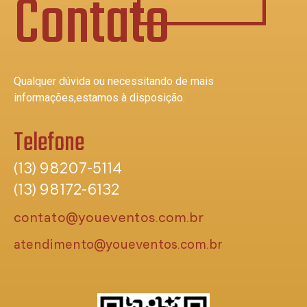
Contato
Qualquer dúvida ou necessitando de mais
informações,estamos à disposição.
Telefone
(13) 98207-5114
(13) 98172-6132
contato@youeventos.com.br
atendimento@youeventos.com.br