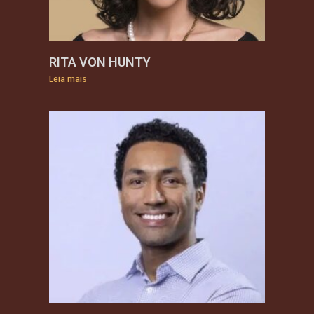
RITA VON HUNTY
Leia mais