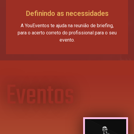
Definindo as necessidades
A YouEventos te ajuda na reunião de briefing,
para o acerto correto do profissional para o seu
evento.
Eventos