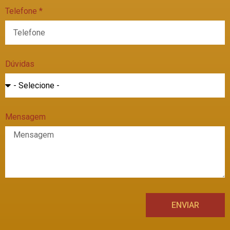
Telefone *
Dúvidas
Mensagem
ENVIAR