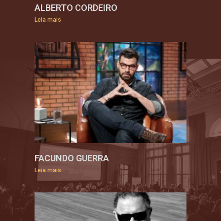
ALBERTO CORDEIRO
Leia mais
FACUNDO GUERRA
Leia mais