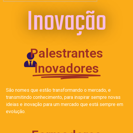
Inovação
Palestrantes
Inovadores
São nomes que estão transformando o mercado, e
transmitindo conhecimento, para inspirar sempre novas
ideias e inovação para um mercado que está sempre em
evolução.