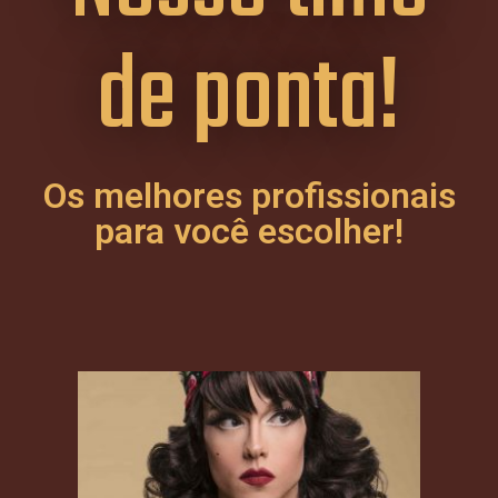
de ponta!
Os melhores profissionais
para você escolher!