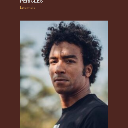
PÉRICLES
Leia mais