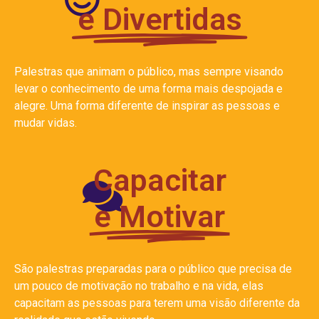
e Divertidas
Palestras que animam o público, mas sempre visando
levar o conhecimento de uma forma mais despojada e
alegre. Uma forma diferente de inspirar as pessoas e
mudar vidas.
Capacitar
e Motivar
São palestras preparadas para o público que precisa de
um pouco de motivação no trabalho e na vida, elas
capacitam as pessoas para terem uma visão diferente da