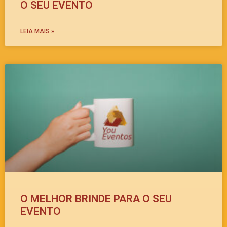
O SEU EVENTO
LEIA MAIS »
O MELHOR BRINDE PARA O SEU
EVENTO