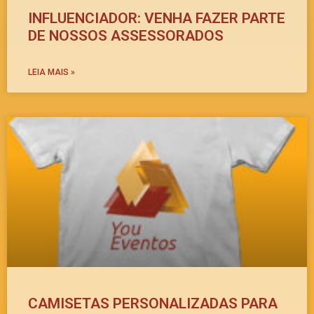
INFLUENCIADOR: VENHA FAZER PARTE
DE NOSSOS ASSESSORADOS
LEIA MAIS »
CAMISETAS PERSONALIZADAS PARA