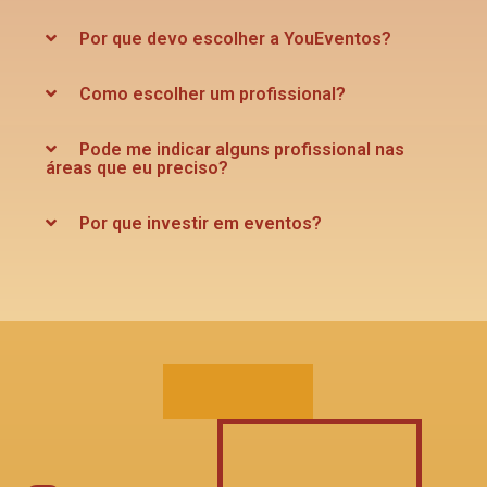
Por que devo escolher a YouEventos?
Como escolher um profissional?
Pode me indicar alguns profissional nas
áreas que eu preciso?
Por que investir em eventos?