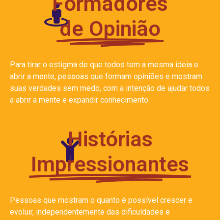
Formadores
de Opinião
Para tirar o estigma de que todos tem a mesma ideia e
abrir a mente, pessoas que formam opiniões e mostram
suas verdades sem medo, com a intenção de ajudar todos
a abrir a mente e expandir conhecimento.
Histórias
Impressionantes
Pessoas que mostram o quanto é possível crescer e
evoluir, independentemente das dificuldades e