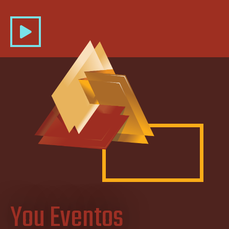
You Eventos