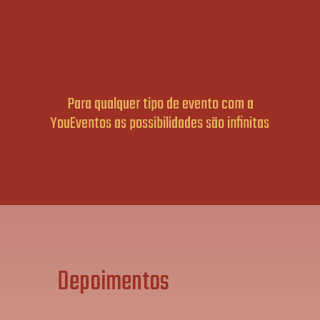
Para qualquer tipo de evento com a
YouEventos as possibilidades são infinitas
Depoimentos