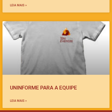
LEIA MAIS »
UNINFORME PARA A EQUIPE
LEIA MAIS »