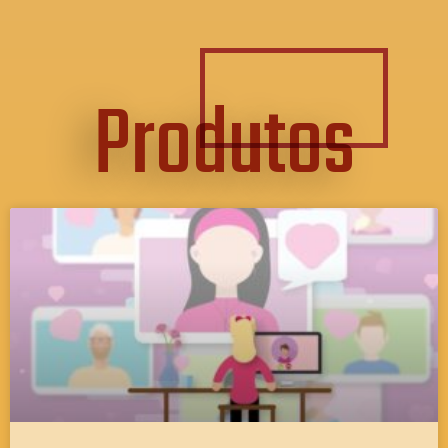
Produtos