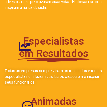
adversidades que cruzaram suas vidas. Histórias que nos
inspiram a nunca desistir.
Especialistas
em Resultados
Todas as empresas sempre visam os resultados e temos
especialistas em fazer seus lucros crescerem e inspirar
seus funcionários.
Animadas