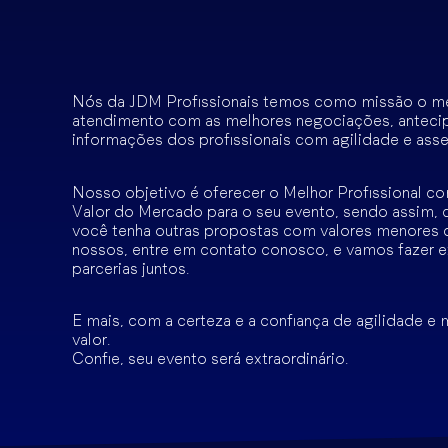
Nós da JDM Profissionais temos como missão o m
atendimento com as melhores negociações, anteci
informações dos profissionais com agilidade e asse
Nosso objetivo é oferecer o Melhor Profissional c
Valor do Mercado para o seu evento, sendo assim, 
você tenha outras propostas com valores menores 
nossos, entre em contato conosco, e vamos fazer e
parcerias juntos.
E mais, com a certeza e a confiança de agilidade e
valor.
Confie, seu evento será extraordinário.