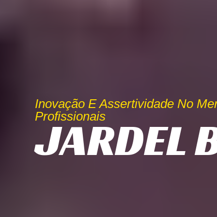
Inovação E Assertividade No Me
Profissionais
JARDEL 