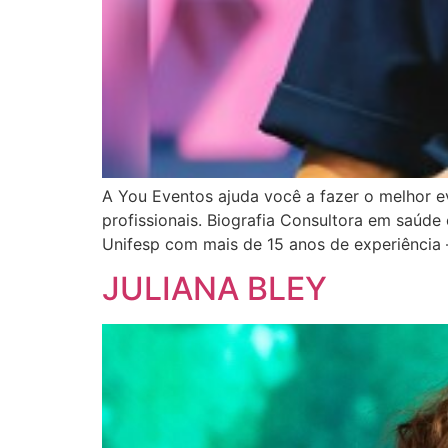
A You Eventos ajuda você a fazer o melhor e
profissionais. Biografia Consultora em saúde 
Unifesp com mais de 15 anos de experiência
JULIANA BLEY