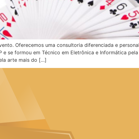
vento. Oferecemos uma consultoria diferenciada e persona
 e se formou em Técnico em Eletrônica e Informática pela
ela arte mais do […]