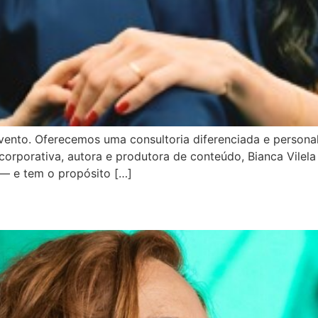
vento. Oferecemos uma consultoria diferenciada e persona
corporativa, autora e produtora de conteúdo, Bianca Vilela
 — e tem o propósito […]