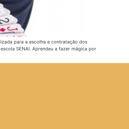
lizada para a escolha e contratação dos
 escola SENAI. Aprendeu a fazer mágica por