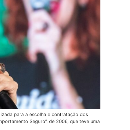
lizada para a escolha e contratação dos
Comportamento Seguro”, de 2006, que teve uma