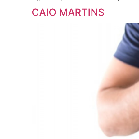
CAIO MARTINS