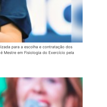
lizada para a escolha e contratação dos
 é Mestre em Fisiologia do Exercício pela