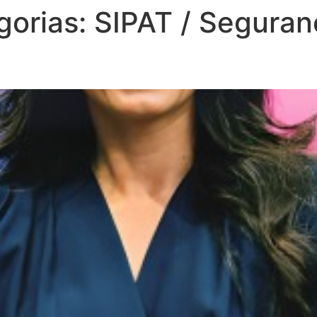
gorias:
SIPAT / Seguran