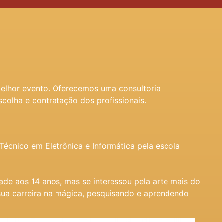
melhor evento. Oferecemos uma consultoria
scolha e contratação dos profissionais.
écnico em Eletrônica e Informática pela escola
ade aos 14 anos, mas se interessou pela arte mais do
sua carreira na mágica, pesquisando e aprendendo