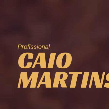
Profissional
CAIO
MARTIN