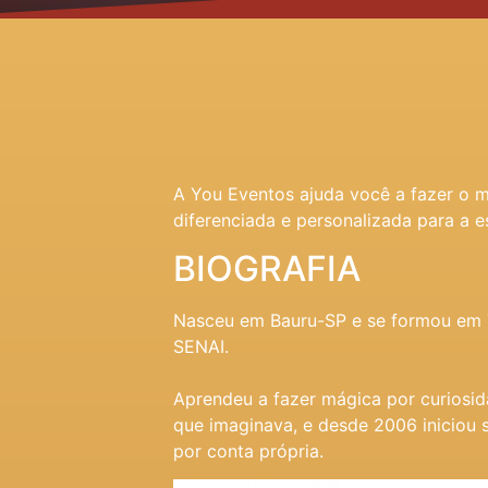
A You Eventos ajuda você a fazer o 
diferenciada e personalizada para a e
BIOGRAFIA
Nasceu em Bauru-SP e se formou em T
SENAI.
Aprendeu a fazer mágica por curiosid
que imaginava, e desde 2006 iniciou 
por conta própria.