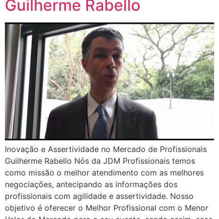
Guilherme Rabello
Inovação e Assertividade no Mercado de Profissionais
Guilherme Rabello Nós da JDM Profissionais temos
como missão o melhor atendimento com as melhores
negociações, antecipando as informações dos
profissionais com agilidade e assertividade. Nosso
objetivo é oferecer o Melhor Profissional com o Menor