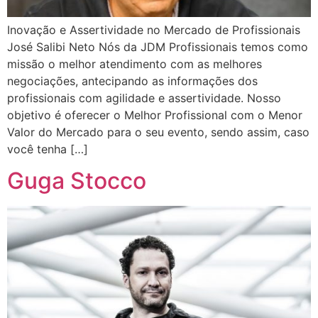
Inovação e Assertividade no Mercado de Profissionais
José Salibi Neto Nós da JDM Profissionais temos como
missão o melhor atendimento com as melhores
negociações, antecipando as informações dos
profissionais com agilidade e assertividade. Nosso
objetivo é oferecer o Melhor Profissional com o Menor
Valor do Mercado para o seu evento, sendo assim, caso
você tenha […]
Guga Stocco