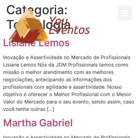
Categoria:
Tecnologia
Lisiane Lemos
Inovação e Assertividade no Mercado de Profissionais
Lisiane Lemos Nós da JDM Profissionais temos como
missão o melhor atendimento com as melhores
negociações, antecipando as informações dos
profissionais com agilidade e assertividade. Nosso
objetivo é oferecer o Melhor Profissional com o Menor
Valor do Mercado para o seu evento, sendo assim, caso
você tenha outras […]
Martha Gabriel
Inovação e Assertividade no Mercado de Profissionais