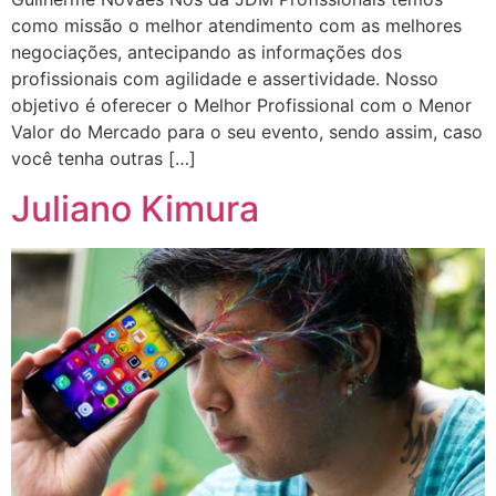
como missão o melhor atendimento com as melhores
negociações, antecipando as informações dos
profissionais com agilidade e assertividade. Nosso
objetivo é oferecer o Melhor Profissional com o Menor
Valor do Mercado para o seu evento, sendo assim, caso
você tenha outras […]
Juliano Kimura