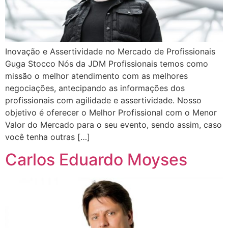
Inovação e Assertividade no Mercado de Profissionais
Guga Stocco Nós da JDM Profissionais temos como
missão o melhor atendimento com as melhores
negociações, antecipando as informações dos
profissionais com agilidade e assertividade. Nosso
objetivo é oferecer o Melhor Profissional com o Menor
Valor do Mercado para o seu evento, sendo assim, caso
você tenha outras […]
Carlos Eduardo Moyses