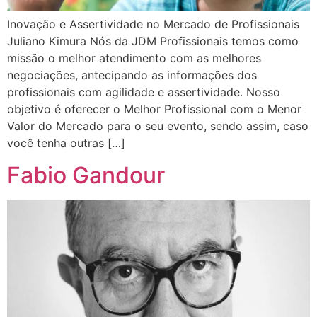
Inovação e Assertividade no Mercado de Profissionais
Juliano Kimura Nós da JDM Profissionais temos como
missão o melhor atendimento com as melhores
negociações, antecipando as informações dos
profissionais com agilidade e assertividade. Nosso
objetivo é oferecer o Melhor Profissional com o Menor
Valor do Mercado para o seu evento, sendo assim, caso
você tenha outras […]
Fabio Gandour