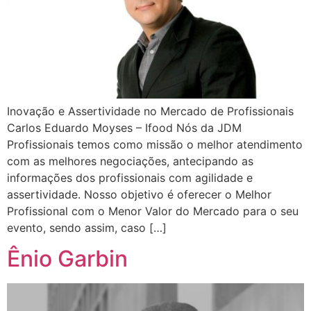
Inovação e Assertividade no Mercado de Profissionais
Carlos Eduardo Moyses – Ifood Nós da JDM
Profissionais temos como missão o melhor atendimento
com as melhores negociações, antecipando as
informações dos profissionais com agilidade e
assertividade. Nosso objetivo é oferecer o Melhor
Profissional com o Menor Valor do Mercado para o seu
evento, sendo assim, caso […]
Ênio Garbin