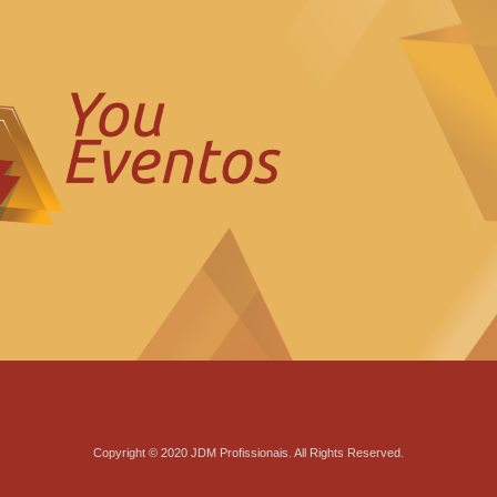
Copyright © 2020 JDM Profissionais. All Rights Reserved.