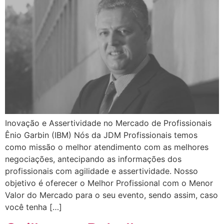
Inovação e Assertividade no Mercado de Profissionais
Ênio Garbin (IBM) Nós da JDM Profissionais temos
como missão o melhor atendimento com as melhores
negociações, antecipando as informações dos
profissionais com agilidade e assertividade. Nosso
objetivo é oferecer o Melhor Profissional com o Menor
Valor do Mercado para o seu evento, sendo assim, caso
você tenha […]