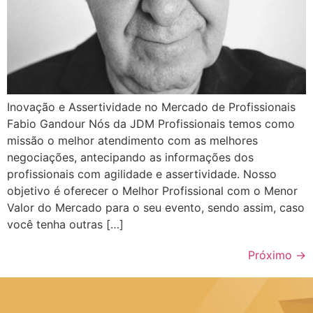
Inovação e Assertividade no Mercado de Profissionais
Fabio Gandour Nós da JDM Profissionais temos como
missão o melhor atendimento com as melhores
negociações, antecipando as informações dos
profissionais com agilidade e assertividade. Nosso
objetivo é oferecer o Melhor Profissional com o Menor
Valor do Mercado para o seu evento, sendo assim, caso
você tenha outras […]
Próximo
→