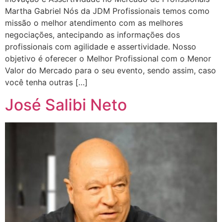
Martha Gabriel Nós da JDM Profissionais temos como
missão o melhor atendimento com as melhores
negociações, antecipando as informações dos
profissionais com agilidade e assertividade. Nosso
objetivo é oferecer o Melhor Profissional com o Menor
Valor do Mercado para o seu evento, sendo assim, caso
você tenha outras […]
José Salibi Neto