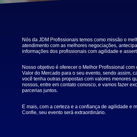
Nós da JDM Profissionais temos como missão o mel
atendimento com as melhores negociações, antecip
informações dos profissionais com agilidade e assert
Nosso objetivo é oferecer o Melhor Profissional com
Valor do Mercado para o seu evento, sendo assim, c
você tenha outras propostas com valores menores q
nossos, entre em contato conosco, e vamos fazer ex
parcerias juntos.
E mais, com a certeza e a confiança de agilidade e m
Confie, seu evento será extraordinário.