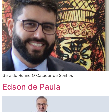
Geraldo Rufino O Catador de Sonhos
Edson de Paula