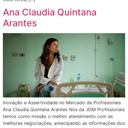
Ana Claudia Quintana
Arantes
Inovação e Assertividade no Mercado de Profissionais
Ana Claudia Quintana Arantes Nós da JDM Profissionais
temos como missão o melhor atendimento com as
melhores negociações, antecipando as informações dos