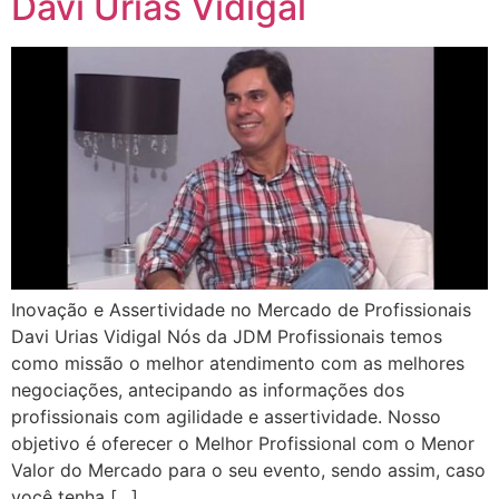
Davi Urias Vidigal
Inovação e Assertividade no Mercado de Profissionais
Davi Urias Vidigal Nós da JDM Profissionais temos
como missão o melhor atendimento com as melhores
negociações, antecipando as informações dos
profissionais com agilidade e assertividade. Nosso
objetivo é oferecer o Melhor Profissional com o Menor
Valor do Mercado para o seu evento, sendo assim, caso
você tenha […]