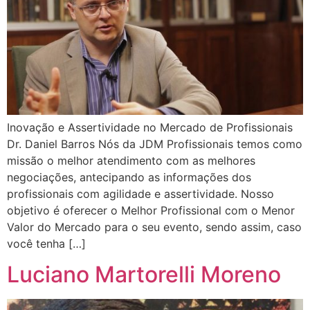
Inovação e Assertividade no Mercado de Profissionais
Dr. Daniel Barros Nós da JDM Profissionais temos como
missão o melhor atendimento com as melhores
negociações, antecipando as informações dos
profissionais com agilidade e assertividade. Nosso
objetivo é oferecer o Melhor Profissional com o Menor
Valor do Mercado para o seu evento, sendo assim, caso
você tenha […]
Luciano Martorelli Moreno