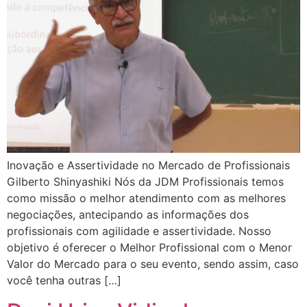
Inovação e Assertividade no Mercado de Profissionais
Gilberto Shinyashiki Nós da JDM Profissionais temos
como missão o melhor atendimento com as melhores
negociações, antecipando as informações dos
profissionais com agilidade e assertividade. Nosso
objetivo é oferecer o Melhor Profissional com o Menor
Valor do Mercado para o seu evento, sendo assim, caso
você tenha outras […]