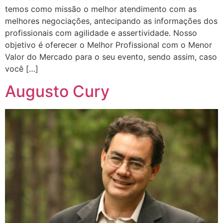
temos como missão o melhor atendimento com as
melhores negociações, antecipando as informações dos
profissionais com agilidade e assertividade. Nosso
objetivo é oferecer o Melhor Profissional com o Menor
Valor do Mercado para o seu evento, sendo assim, caso
você […]
Augusto Cury