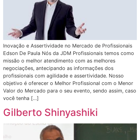
Inovação e Assertividade no Mercado de Profissionais
Edson De Paula Nós da JDM Profissionais temos como
missão o melhor atendimento com as melhores
negociações, antecipando as informações dos
profissionais com agilidade e assertividade. Nosso
objetivo é oferecer o Melhor Profissional com o Menor
Valor do Mercado para o seu evento, sendo assim, caso
você tenha […]
Gilberto Shinyashiki