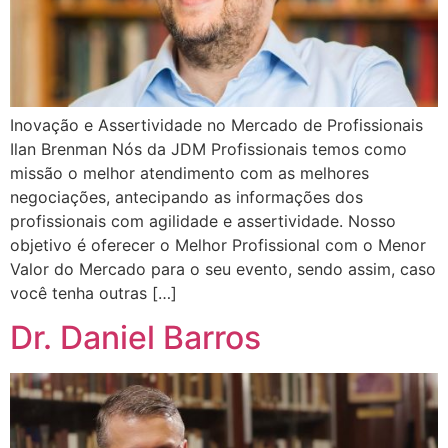
Inovação e Assertividade no Mercado de Profissionais
Ilan Brenman Nós da JDM Profissionais temos como
missão o melhor atendimento com as melhores
negociações, antecipando as informações dos
profissionais com agilidade e assertividade. Nosso
objetivo é oferecer o Melhor Profissional com o Menor
Valor do Mercado para o seu evento, sendo assim, caso
você tenha outras […]
Dr. Daniel Barros