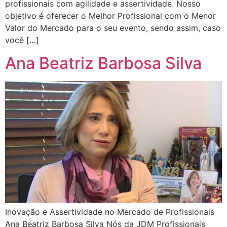
profissionais com agilidade e assertividade. Nosso
objetivo é oferecer o Melhor Profissional com o Menor
Valor do Mercado para o seu evento, sendo assim, caso
você […]
Ana Beatriz Barbosa Silva
Inovação e Assertividade no Mercado de Profissionais
Ana Beatriz Barbosa Silva Nós da JDM Profissionais