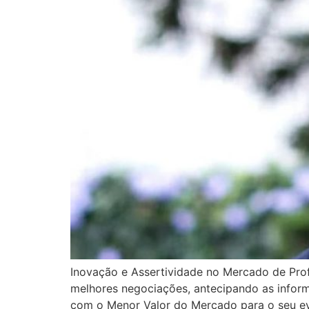
Inovação e Assertividade no Mercado de Pro
melhores negociações, antecipando as informa
com o Menor Valor do Mercado para o seu ev