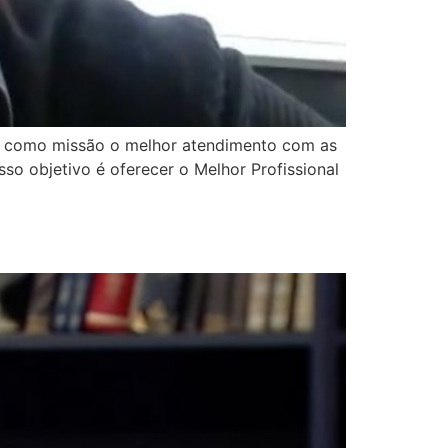
mos como missão o melhor atendimento com as
so objetivo é oferecer o Melhor Profissional