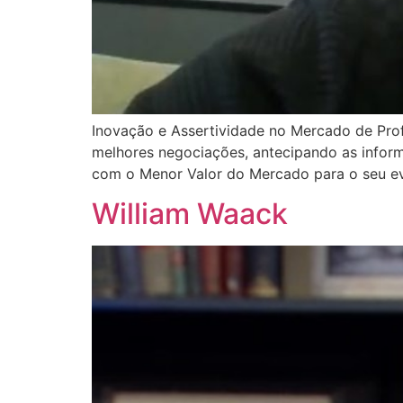
Inovação e Assertividade no Mercado de Prof
melhores negociações, antecipando as informa
com o Menor Valor do Mercado para o seu ev
William Waack