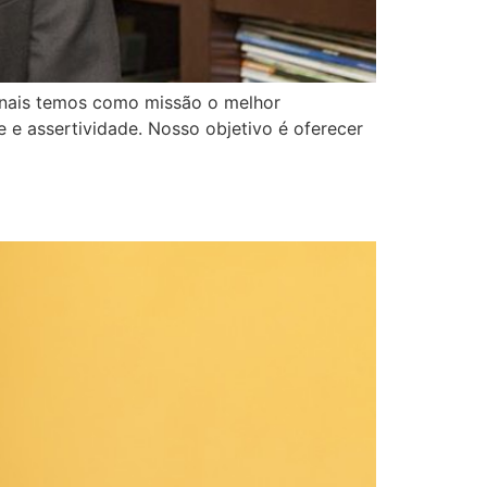
ionais temos como missão o melhor
 e assertividade. Nosso objetivo é oferecer