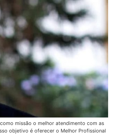
s como missão o melhor atendimento com as
so objetivo é oferecer o Melhor Profissional