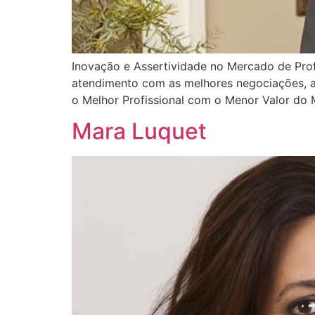
Inovação e Assertividade no Mercado de Prof
atendimento com as melhores negociações, an
o Melhor Profissional com o Menor Valor do 
Mara Luquet