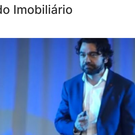
o Imobiliário