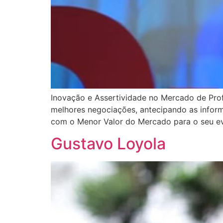
Inovação e Assertividade no Mercado de Pro
melhores negociações, antecipando as informa
com o Menor Valor do Mercado para o seu ev
Gustavo Loyola