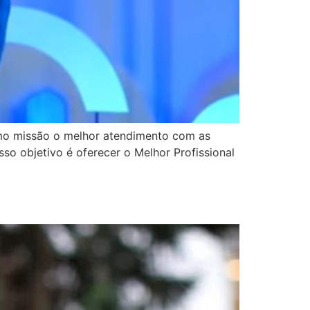
omo missão o melhor atendimento com as
so objetivo é oferecer o Melhor Profissional