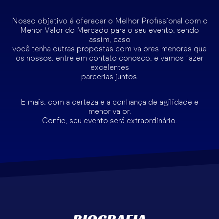
Nosso objetivo é oferecer o Melhor Profissional com o
Menor Valor do Mercado para o seu evento, sendo
assim, caso
você tenha outras propostas com valores menores que
os nossos, entre em contato conosco, e vamos fazer
excelentes
parcerias juntos.
E mais, com a certeza e a confiança de agilidade e
menor valor.
Confie, seu evento será extraordinário.