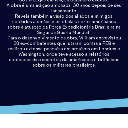
A obra é uma edição ampliada, 30 anos depois de seu
lançamento.
Revela também a visão dos aliados e inimigos:
soldados alemães e os oficiais norte-americanos
sobre a atuação da Força Expedicionária Brasileira na
Segunda Guerra Mundial.
Para o desenvolvimento da obra, William entrevistou
28 ex-combatentes que lutaram contra a FEB e
realizou extensa pesquisa em arquivos em Londres e
Washington, onde teve acesso a relatórios
confidenciais e secretos de americanos e britânicos
sobre os militares brasileiros.