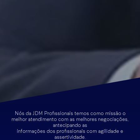
Nós da JDM Profissionais temos como missão o
melhor atendimento com as melhores negociações,
antecipando as
informações dos profissionais com agilidade e
assertividade.