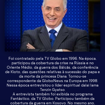
Foi contratado pela TV Globo em 1996. Na época,
participou da cobertura da crise na Rússia e no
Oriente Médio, da guerra dos Bálcãs, da conferência
de Kioto, das questões relativas à sucessão do papa e
da morte da princesa Diana. Tornou-se
correspondente da GloboNews na Europa em 1998.
Nessa época entrevistou o líder espiritual dalai lama
Tenzin Gyatso.
A entrevista também foi exibida no programa
Fantástico, da TV Globo. Participou também da
cobertura da guerra em Kosovo. No mesmo ano,