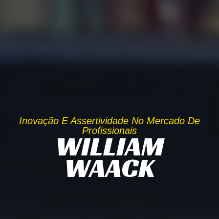
Inovação E Assertividade No Mercado De
Profissionais
WILLIAM
WAACK