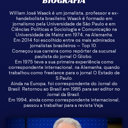
BIOGRAFIA
William José Waack é um jornalista, professor e ex-
handebolista brasileiro. Waack é formado em
jornalismo pela Universidade de São Paulo e em
Ciências Políticas e Sociologia e Comunicação na
Universidade de Mainz em 1974, na Alemanha.
Em 2014 foi escolhido entre os mais admirados
jornalistas brasileiros – Top 10.
Começou sua carreira como repórter da sucursal
paulista do jornal O Globo.
Em 1975 teve a sua primeira experiência como
correspondente internacional, na Alemanha, quando
trabalhou como freelance para o jornal O Estado de
S.Paulo.
Ainda na Europa, foi correspondente do Jornal do
Brasil. Retornou ao Brasil em 1985 para ser editor no
Jornal da Brasil.
Em 1994, ainda como correspondente internacional,
passou a trabalhar para a revista Veja.