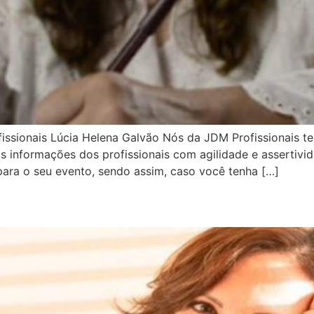
fissionais Lúcia Helena Galvão Nós da JDM Profissionais
 informações dos profissionais com agilidade e assertivid
ara o seu evento, sendo assim, caso você tenha […]