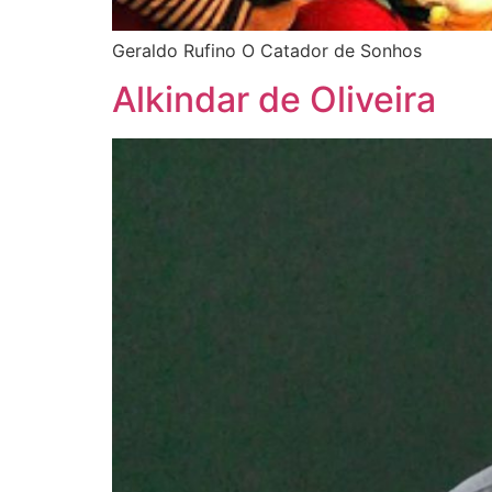
Geraldo Rufino O Catador de Sonhos
Alkindar de Oliveira