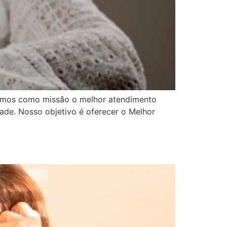
 temos como missão o melhor atendimento
ade. Nosso objetivo é oferecer o Melhor