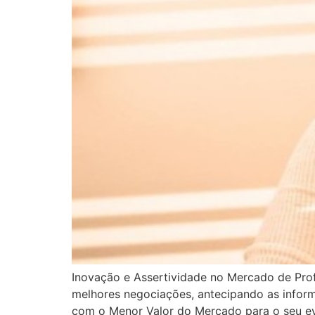
Inovação e Assertividade no Mercado de Prof
melhores negociações, antecipando as informa
com o Menor Valor do Mercado para o seu ev