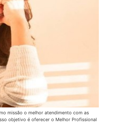
como missão o melhor atendimento com as
so objetivo é oferecer o Melhor Profissional