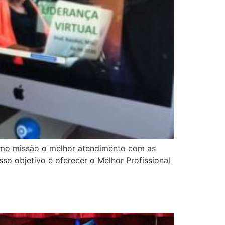
omo missão o melhor atendimento com as
so objetivo é oferecer o Melhor Profissional