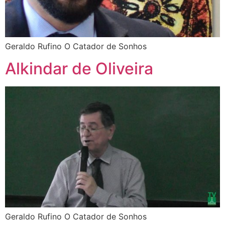
Geraldo Rufino O Catador de Sonhos
Alkindar de Oliveira
Geraldo Rufino O Catador de Sonhos