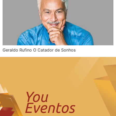
Geraldo Rufino O Catador de Sonhos