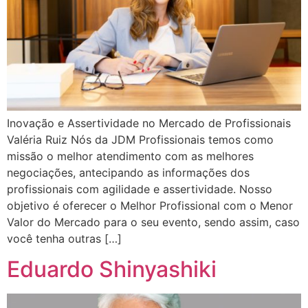
Inovação e Assertividade no Mercado de Profissionais
Valéria Ruiz Nós da JDM Profissionais temos como
missão o melhor atendimento com as melhores
negociações, antecipando as informações dos
profissionais com agilidade e assertividade. Nosso
objetivo é oferecer o Melhor Profissional com o Menor
Valor do Mercado para o seu evento, sendo assim, caso
você tenha outras […]
Eduardo Shinyashiki