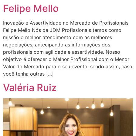
Felipe Mello
Inovação e Assertividade no Mercado de Profissionais
Felipe Mello Nós da JDM Profissionais temos como
missão o melhor atendimento com as melhores
negociações, antecipando as informações dos
profissionais com agilidade e assertividade. Nosso
objetivo é oferecer o Melhor Profissional com o Menor
Valor do Mercado para o seu evento, sendo assim, caso
você tenha outras […]
Valéria Ruiz