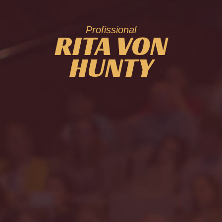
Profissional
RITA VON
HUNTY