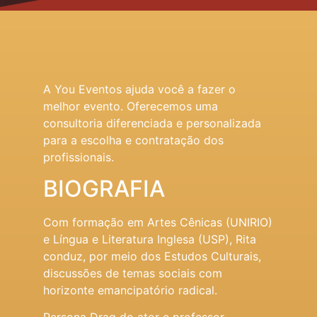
A You Eventos ajuda você a fazer o
melhor evento. Oferecemos uma
consultoria diferenciada e personalizada
para a escolha e contratação dos
profissionais.
BIOGRAFIA
Com formação em Artes Cênicas (UNIRIO)
e Língua e Literatura Inglesa (USP), Rita
conduz, por meio dos Estudos Culturais,
discussões de temas sociais com
horizonte emancipatório radical.