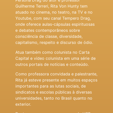
Persona Drag do ator e professor
Guilherme Terreri, Rita Von Hunty tem
atuado no cinema, no teatro, na TV e no
Youtube, com seu canal Tempero Drag,
onde oferece aulas-cápsulas espirituosas
e debates contemporâneos sobre
consciência de classe, diversidade,
capitalismo, respeito e discurso de ódio.
Atua também como colunista no Carta
Capital e vídeo colunista em uma série de
outros portais de notícias e conteúdo.
Como professora convidada e palestrante,
Rita já esteve presente em muitos espaços
importantes para as lutas sociais, de
sindicatos e escolas públicas à diversas
universidades, tanto no Brasil quanto no
exterior.