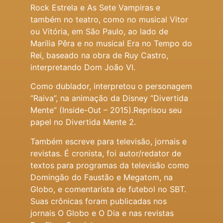
Rock Estrela e As Sete Vampiras e
também no teatro, como no musical Vitor
ou Vitória, em São Paulo, ao lado de
Marília Pêra e no musical Era no Tempo do
Rei, baseado na obra de Ruy Castro,
interpretando Dom João VI.
Como dublador, interpretou o personagem
“Raiva”, na animação da Disney “Divertida
Mente” (Inside-Out – 2015).Reprisou seu
papel no Divertida Mente 2.
Também escreve para televisão, jornais e
revistas. É cronista, foi autor/redator de
textos para programas da televisão como
Domingão do Faustão e Megatom, na
Globo, e comentarista de futebol no SBT.
Suas crônicas foram publicadas nos
jornais O Globo e O Dia e nas revistas