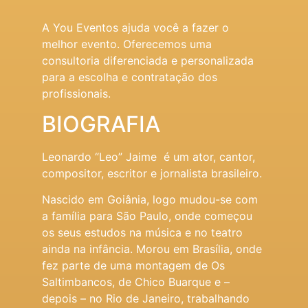
A You Eventos ajuda você a fazer o
melhor evento. Oferecemos uma
consultoria diferenciada e personalizada
para a escolha e contratação dos
profissionais.
BIOGRAFIA
Leonardo “Leo” Jaime é um ator, cantor,
compositor, escritor e jornalista brasileiro.
Nascido em Goiânia, logo mudou-se com
a família para São Paulo, onde começou
os seus estudos na música e no teatro
ainda na infância. Morou em Brasília, onde
fez parte de uma montagem de Os
Saltimbancos, de Chico Buarque e –
depois – no Rio de Janeiro, trabalhando