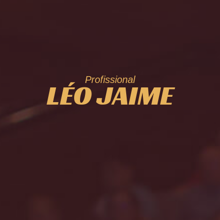
Profissional
LÉO JAIME