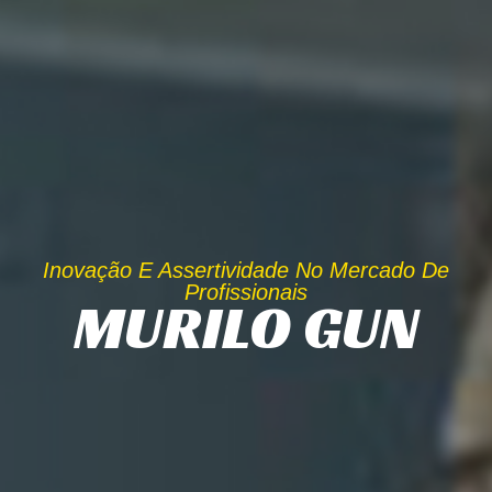
Inovação E Assertividade No Mercado De
Profissionais
MURILO GUN