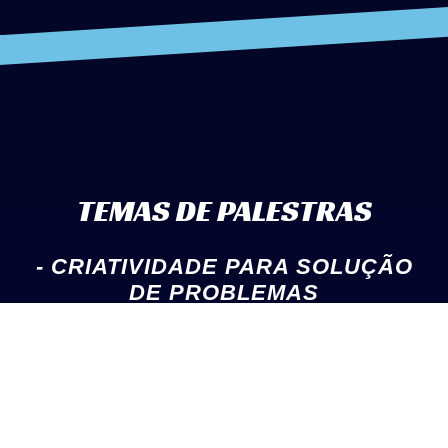
TEMAS DE PALESTRAS
- CRIATIVIDADE PARA SOLUÇÃO
DE PROBLEMAS
- COMO APRENDER A APRENDER
- CRIANDO CRIANÇAS CRIATIVAS