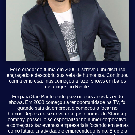
Foi o orador da turma em 2006. Escreveu um discurso
engraçado e descobriu sua veia de
humorista. Continuou
com a empresa, mas começou a fazer shows em bares
de amigos no
Recife.
Foi para São Paulo onde passou dois anos fazendo
shows. Em 2008 começou a ter oportunidade
na TV, foi
quando saiu da empresa e começou a focar no
humor.
Depois de se enveredar pelo humor do Stand-up
comedy, passou a se especializar no humor
corporativo,
e começou a faz eventos empresariais focando em temas
como futuro, criatividade e
empreendedorismo.
É dele a