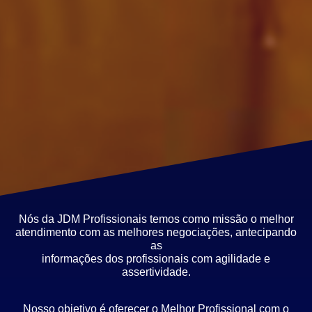
Nós da JDM Profissionais temos como missão o melhor
atendimento com as melhores negociações, antecipando
as
informações dos profissionais com agilidade e
assertividade.
Nosso objetivo é oferecer o Melhor Profissional com o