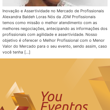
Inovação e Assertividade no Mercado de Profissionais
Alexandra Baldeh Loras Nós da JDM Profissionais
temos como missão o melhor atendimento com as
melhores negociações, antecipando as informações dos
profissionais com agilidade e assertividade. Nosso
objetivo é oferecer o Melhor Profissional com o Menor
Valor do Mercado para o seu evento, sendo assim, caso
você tenha […]