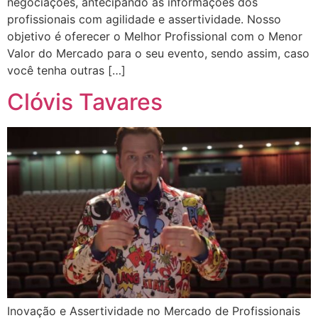
negociações, antecipando as informações dos
profissionais com agilidade e assertividade. Nosso
objetivo é oferecer o Melhor Profissional com o Menor
Valor do Mercado para o seu evento, sendo assim, caso
você tenha outras […]
Clóvis Tavares
Inovação e Assertividade no Mercado de Profissionais