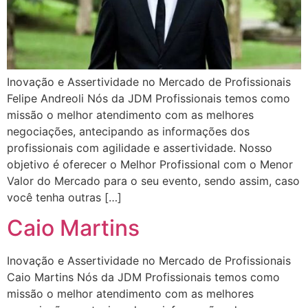
Inovação e Assertividade no Mercado de Profissionais
Felipe Andreoli Nós da JDM Profissionais temos como
missão o melhor atendimento com as melhores
negociações, antecipando as informações dos
profissionais com agilidade e assertividade. Nosso
objetivo é oferecer o Melhor Profissional com o Menor
Valor do Mercado para o seu evento, sendo assim, caso
você tenha outras […]
Caio Martins
Inovação e Assertividade no Mercado de Profissionais
Caio Martins Nós da JDM Profissionais temos como
missão o melhor atendimento com as melhores