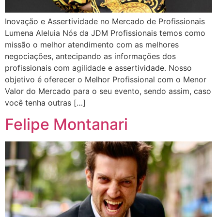
Inovação e Assertividade no Mercado de Profissionais
Lumena Aleluia Nós da JDM Profissionais temos como
missão o melhor atendimento com as melhores
negociações, antecipando as informações dos
profissionais com agilidade e assertividade. Nosso
objetivo é oferecer o Melhor Profissional com o Menor
Valor do Mercado para o seu evento, sendo assim, caso
você tenha outras […]
Felipe Montanari