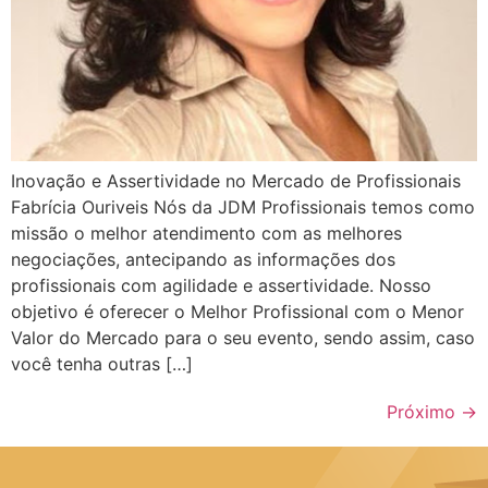
Inovação e Assertividade no Mercado de Profissionais
Fabrícia Ouriveis Nós da JDM Profissionais temos como
missão o melhor atendimento com as melhores
negociações, antecipando as informações dos
profissionais com agilidade e assertividade. Nosso
objetivo é oferecer o Melhor Profissional com o Menor
Valor do Mercado para o seu evento, sendo assim, caso
você tenha outras […]
Próximo
→