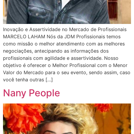
Inovação e Assertividade no Mercado de Profissionais
MARCELO LAHAM Nós da JDM Profissionais temos
como missão o melhor atendimento com as melhores
negociações, antecipando as informações dos
profissionais com agilidade e assertividade. Nosso
objetivo é oferecer o Melhor Profissional com o Menor
Valor do Mercado para o seu evento, sendo assim, caso
você tenha outras […]
Nany People