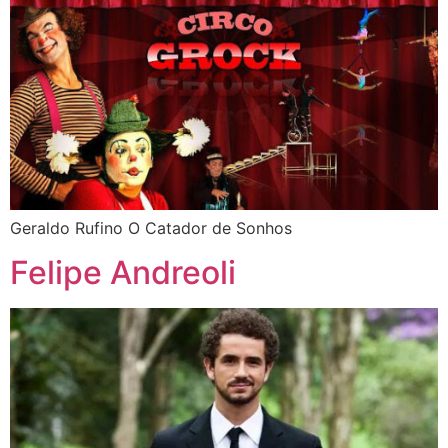
Geraldo Rufino O Catador de Sonhos
Felipe Andreoli