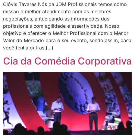
Clóvis Tavares Nós da JDM Profissionais temos como
missão o melhor atendimento com as melhores
negociações, antecipando as informações dos
profissionais com agilidade e assertividade. Nosso
objetivo é oferecer o Melhor Profissional com o Menor
Valor do Mercado para o seu evento, sendo assim, caso
você tenha outras […]
Cia da Comédia Corporativa