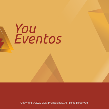
Copyright © 2020 JDM Profissionais. All Rights Reserved.