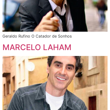
Geraldo Rufino O Catador de Sonhos
MARCELO LAHAM