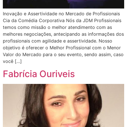
Inovação e Assertividade no Mercado de Profissionais
Cia da Comédia Corporativa Nós da JDM Profissionais
temos como missão o melhor atendimento com as
melhores negociações, antecipando as informações dos
profissionais com agilidade e assertividade. Nosso
objetivo é oferecer o Melhor Profissional com o Menor
Valor do Mercado para o seu evento, sendo assim, caso
você […]
Fabrícia Ouriveis