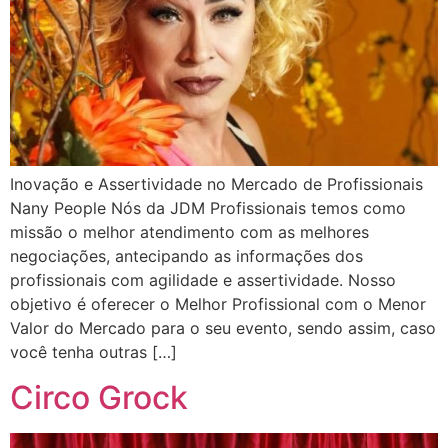
Inovação e Assertividade no Mercado de Profissionais
Nany People Nós da JDM Profissionais temos como
missão o melhor atendimento com as melhores
negociações, antecipando as informações dos
profissionais com agilidade e assertividade. Nosso
objetivo é oferecer o Melhor Profissional com o Menor
Valor do Mercado para o seu evento, sendo assim, caso
você tenha outras […]
Circo Grock