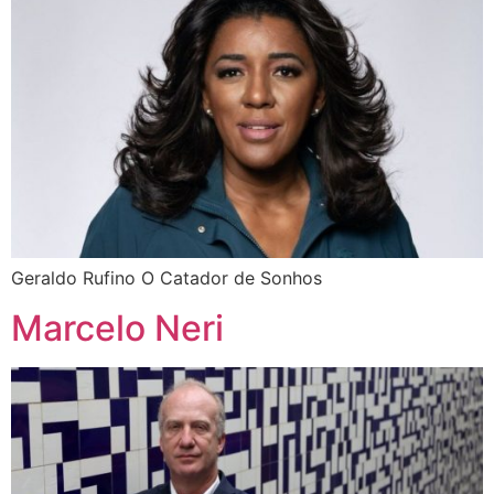
Geraldo Rufino O Catador de Sonhos
Marcelo Neri