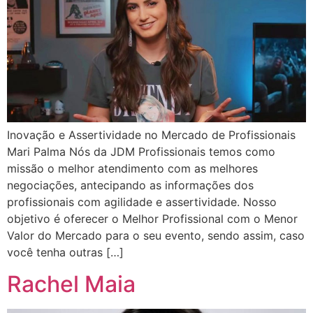
Inovação e Assertividade no Mercado de Profissionais
Mari Palma Nós da JDM Profissionais temos como
missão o melhor atendimento com as melhores
negociações, antecipando as informações dos
profissionais com agilidade e assertividade. Nosso
objetivo é oferecer o Melhor Profissional com o Menor
Valor do Mercado para o seu evento, sendo assim, caso
você tenha outras […]
Rachel Maia