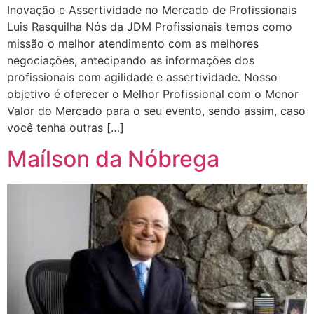
Inovação e Assertividade no Mercado de Profissionais
Luis Rasquilha Nós da JDM Profissionais temos como
missão o melhor atendimento com as melhores
negociações, antecipando as informações dos
profissionais com agilidade e assertividade. Nosso
objetivo é oferecer o Melhor Profissional com o Menor
Valor do Mercado para o seu evento, sendo assim, caso
você tenha outras […]
Maílson da Nóbrega