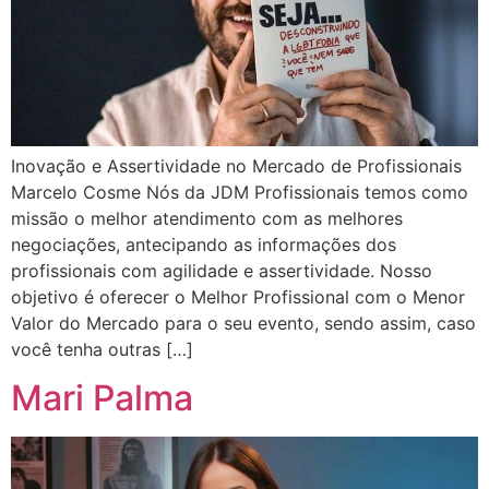
Inovação e Assertividade no Mercado de Profissionais
Marcelo Cosme Nós da JDM Profissionais temos como
missão o melhor atendimento com as melhores
negociações, antecipando as informações dos
profissionais com agilidade e assertividade. Nosso
objetivo é oferecer o Melhor Profissional com o Menor
Valor do Mercado para o seu evento, sendo assim, caso
você tenha outras […]
Mari Palma