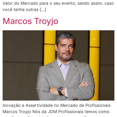
Valor do Mercado para o seu evento, sendo assim, caso
você tenha outras […]
Marcos Troyjo
Inovação e Assertividade no Mercado de Profissionais
Marcos Troyjo Nós da JDM Profissionais temos como