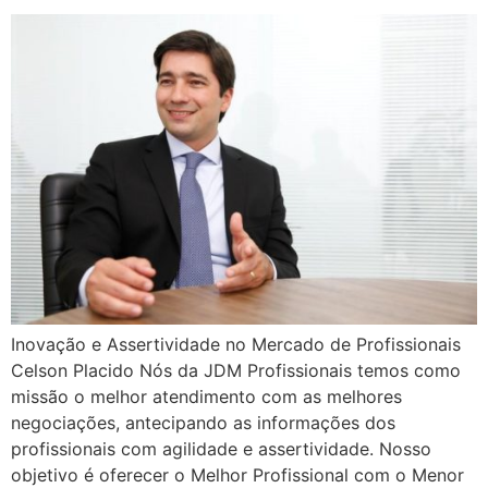
Inovação e Assertividade no Mercado de Profissionais
Celson Placido Nós da JDM Profissionais temos como
missão o melhor atendimento com as melhores
negociações, antecipando as informações dos
profissionais com agilidade e assertividade. Nosso
objetivo é oferecer o Melhor Profissional com o Menor