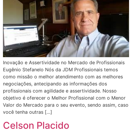
Inovação e Assertividade no Mercado de Profissionais
Eugênio Stefanelo Nós da JDM Profissionais temos
como missão o melhor atendimento com as melhores
negociações, antecipando as informações dos
profissionais com agilidade e assertividade. Nosso
objetivo é oferecer o Melhor Profissional com o Menor
Valor do Mercado para o seu evento, sendo assim, caso
você tenha outras […]
Celson Placido