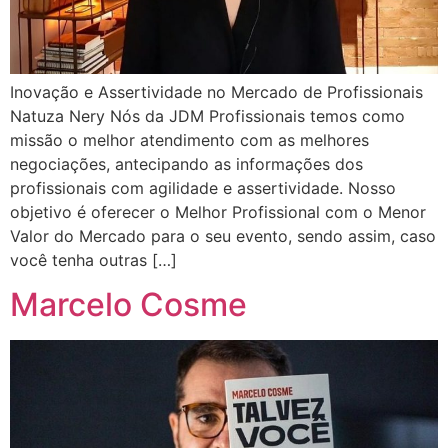
Inovação e Assertividade no Mercado de Profissionais
Natuza Nery Nós da JDM Profissionais temos como
missão o melhor atendimento com as melhores
negociações, antecipando as informações dos
profissionais com agilidade e assertividade. Nosso
objetivo é oferecer o Melhor Profissional com o Menor
Valor do Mercado para o seu evento, sendo assim, caso
você tenha outras […]
Marcelo Cosme