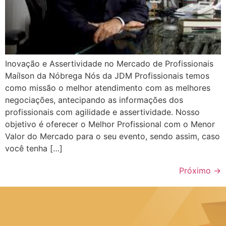
Inovação e Assertividade no Mercado de Profissionais
Maílson da Nóbrega Nós da JDM Profissionais temos
como missão o melhor atendimento com as melhores
negociações, antecipando as informações dos
profissionais com agilidade e assertividade. Nosso
objetivo é oferecer o Melhor Profissional com o Menor
Valor do Mercado para o seu evento, sendo assim, caso
você tenha […]
Próximo
→