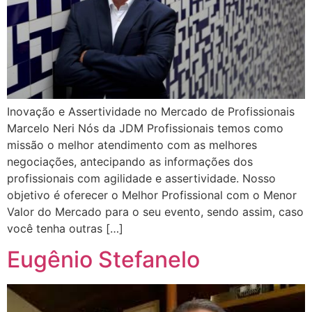
Inovação e Assertividade no Mercado de Profissionais
Marcelo Neri Nós da JDM Profissionais temos como
missão o melhor atendimento com as melhores
negociações, antecipando as informações dos
profissionais com agilidade e assertividade. Nosso
objetivo é oferecer o Melhor Profissional com o Menor
Valor do Mercado para o seu evento, sendo assim, caso
você tenha outras […]
Eugênio Stefanelo