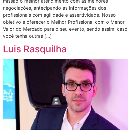
missão o melhor atendimento com as melhores
negociações, antecipando as informações dos
profissionais com agilidade e assertividade. Nosso
objetivo é oferecer o Melhor Profissional com o Menor
Valor do Mercado para o seu evento, sendo assim, caso
você tenha outras […]
Luis Rasquilha