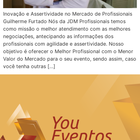
Inovação e Assertividade no Mercado de Profissionais
Guilherme Furtado Nós da JDM Profissionais temos
como missão o melhor atendimento com as melhores
negociações, antecipando as informações dos
profissionais com agilidade e assertividade. Nosso
objetivo é oferecer o Melhor Profissional com o Menor
Valor do Mercado para o seu evento, sendo assim, caso
você tenha outras […]