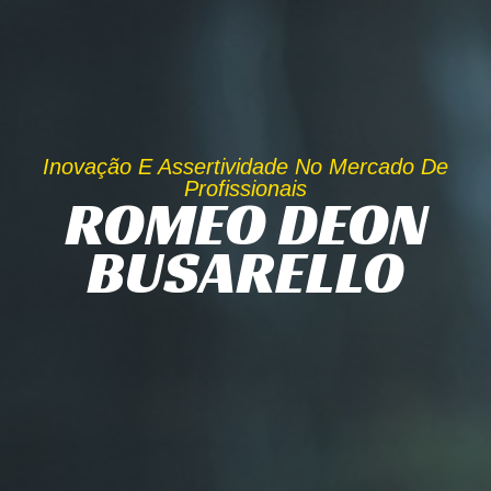
Inovação E Assertividade No Mercado De
Profissionais
ROMEO DEON
BUSARELLO