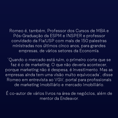
Romeo é, também, Professor dos Cursos de MBA e
Pós-Graduação da ESPM e INSPER e professor
convidado da Fia/USP com mais de 150 palestras
ministradas nos últimos cinco anos, para grandes
empresas, de vários setores da Economia.
“Quando o mercado está ruim, o primeiro corte que se
faz é o de marketing. O que não deveria acontecer,
porque marketing não é despesa, é investimento. Mas as
empresas ainda tem uma visão muito equivocada”, disse
Romeo em entrevista ao VGV, portal para profissionais
de marketing imobiliário e mercado imobiliário.
É co-autor de vários livros na área de negócios, além de
mentor da Endeavor.