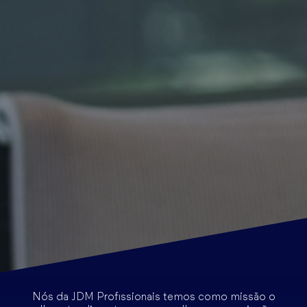
Nós da JDM Profissionais temos como missão o