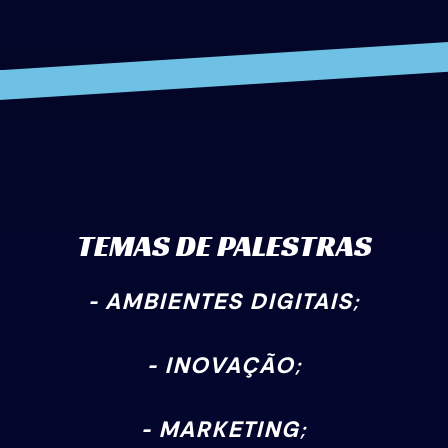
TEMAS DE PALESTRAS
- AMBIENTES DIGITAIS;
- INOVAÇÃO;
- MARKETING;