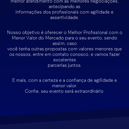
melhor atendimento com as melhores negociações,
antecipando as
informações dos profissionais com agilidade e
assertividade.
Nosso objetivo é oferecer o Melhor Profissional com o
Menor Valor do Mercado para o seu evento, sendo
assim, caso
você tenha outras propostas com valores menores que
os nossos, entre em contato conosco, e vamos fazer
excelentes
parcerias juntos.
E mais, com a certeza e a confiança de agilidade e
menor valor.
Confie, seu evento será extraordinário.