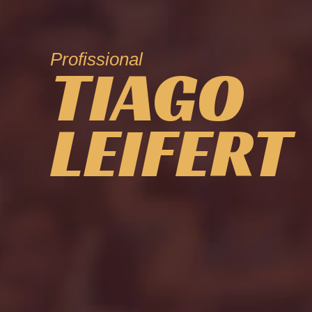
Profissional
TIAGO
LEIFERT