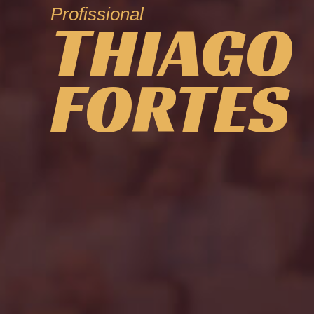
Profissional
THIAGO
FORTES