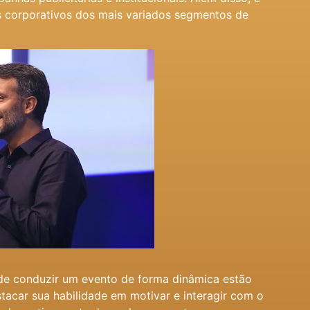
 corporativos dos mais variados segmentos de
 de conduzir um evento de forma dinâmica estão
tacar sua habilidade em motivar e interagir com o