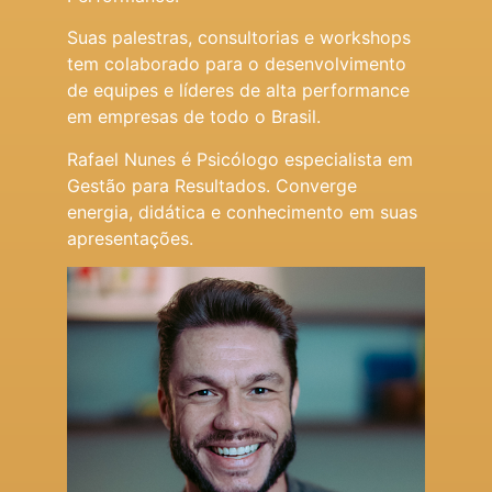
Suas palestras, consultorias e workshops
tem colaborado para o desenvolvimento
de equipes e líderes de alta performance
em empresas de todo o Brasil.
Rafael Nunes é Psicólogo especialista em
Gestão para Resultados. Converge
energia, didática e conhecimento em suas
apresentações.