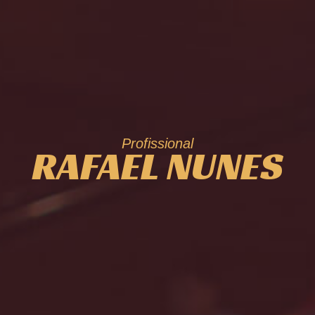
Profissional
RAFAEL NUNES