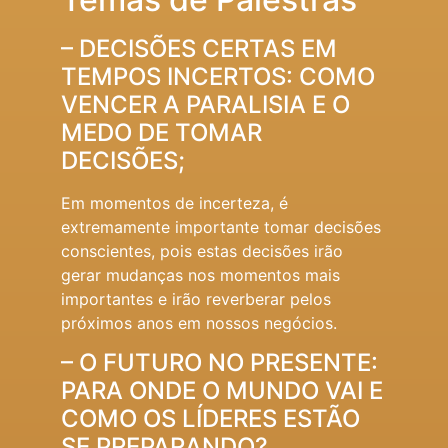
– DECISÕES CERTAS EM
TEMPOS INCERTOS: COMO
VENCER A PARALISIA E O
MEDO DE TOMAR
DECISÕES;
Em momentos de incerteza, é
extremamente importante tomar decisões
conscientes, pois estas decisões irão
gerar mudanças nos momentos mais
importantes e irão reverberar pelos
próximos anos em nossos negócios.
– O FUTURO NO PRESENTE:
PARA ONDE O MUNDO VAI E
COMO OS LÍDERES ESTÃO
SE PREPARANDO?