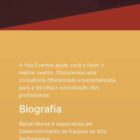
A You Eventos ajuda você a fazer o
melhor evento. Oferecemos uma
consultoria diferenciada e personalizada
para a escolha e contratação dos
profissionais.
Biografia
Rafael Nunes é especialista em
Desenvolvimento de Equipes de Alta
Performance.