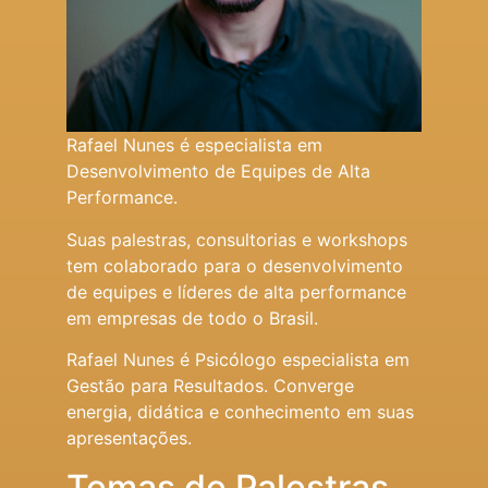
Rafael Nunes é especialista em
Desenvolvimento de Equipes de Alta
Performance.
Suas palestras, consultorias e workshops
tem colaborado para o desenvolvimento
de equipes e líderes de alta performance
em empresas de todo o Brasil.
Rafael Nunes é Psicólogo especialista em
Gestão para Resultados. Converge
energia, didática e conhecimento em suas
apresentações.
Temas de Palestras