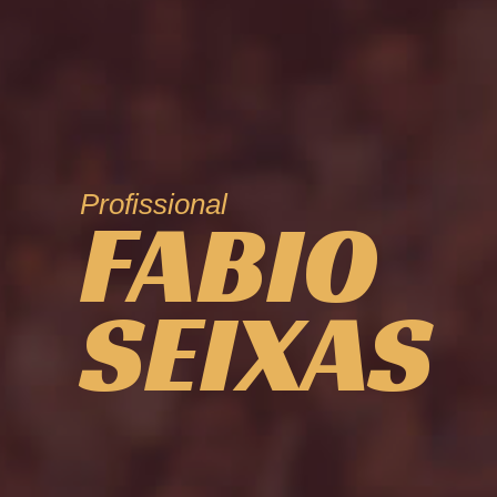
Profissional
FABIO
SEIXAS