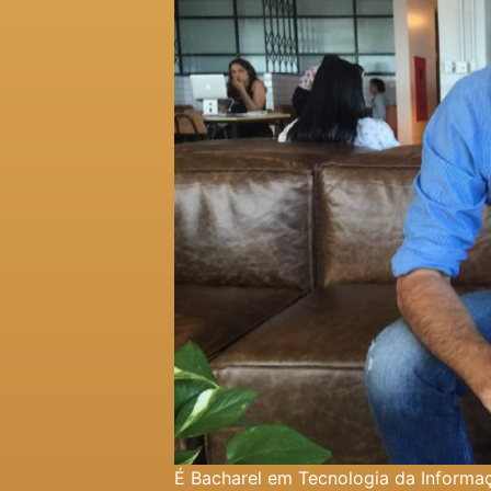
É Bacharel em Tecnologia da Informaç