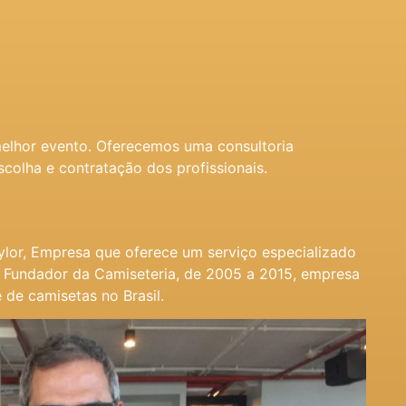
melhor evento. Oferecemos uma consultoria
scolha e contratação dos profissionais.
lor, Empresa que oferece um serviço especializado
 Fundador da Camiseteria, de 2005 a 2015, empresa
de camisetas no Brasil.