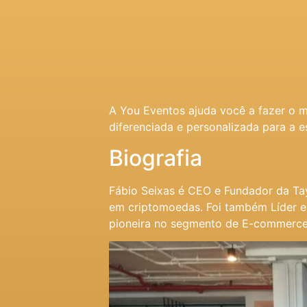
A You Eventos ajuda você a fazer o 
diferenciada e personalizada para a e
Biografia
Fábio Seixas é CEO e Fundador da Tay
em criptomoedas. Foi também Líder e
pioneira no segmento de E-commerce 