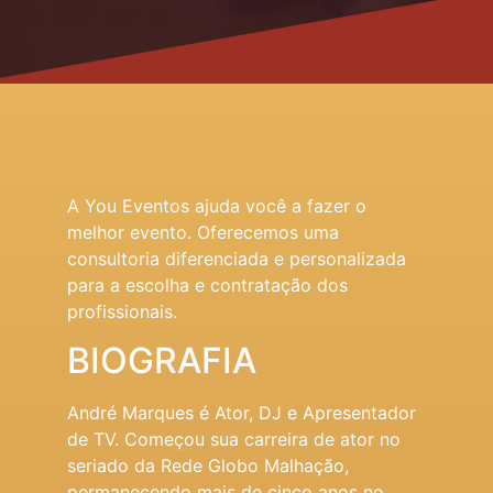
A You Eventos ajuda você a fazer o
melhor evento. Oferecemos uma
consultoria diferenciada e personalizada
para a escolha e contratação dos
profissionais.
BIOGRAFIA
André Marques é Ator, DJ e Apresentador
de TV. Começou sua carreira de ator no
seriado da Rede Globo Malhação,
permanecendo mais de cinco anos no