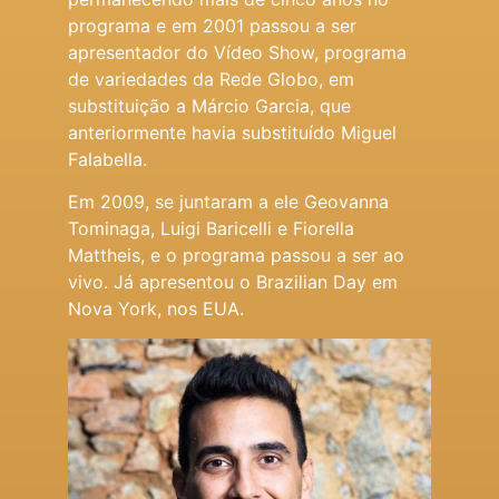
programa e em 2001 passou a ser
apresentador do Vídeo Show, programa
de variedades da Rede Globo, em
substituição a Márcio Garcia, que
anteriormente havia substituído Miguel
Falabella.
Em 2009, se juntaram a ele Geovanna
Tominaga, Luigi Baricelli e Fiorella
Mattheis, e o programa passou a ser ao
vivo. Já apresentou o Brazilian Day em
Nova York, nos EUA.