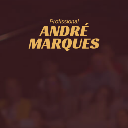
Profissional
ANDRÉ
MARQUES