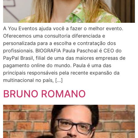
A You Eventos ajuda você a fazer o melhor evento.
Oferecemos uma consultoria diferenciada e
personalizada para a escolha e contratação dos
profissionais. BIOGRAFIA Paula Paschoal é CEO do
PayPal Brasil, filial de uma das maiores empresas de
pagamento online do mundo. Paula é uma das
principais responsáveis pela recente expansão da
multinacional no país, […]
BRUNO ROMANO