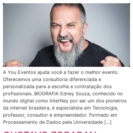
A You Eventos ajuda você a fazer o melhor evento.
Oferecemos uma consultoria diferenciada e
personalizada para a escolha e contratação dos
profissionais. BIOGRAFIA Edney Souza, conhecido no
mundo digital como InterNey por ser um dos pioneiros
da internet brasileira, é especialista em Tecnologia,
professor, consultor e empreendedor. Formado em
Processamento de Dados pela Universidade […]