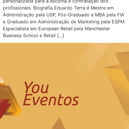
personalizada para a escolha e contratação dos
profissionais. Biografia Eduardo Terra é Mestre em
Administração pela USP, Pós-Graduado e MBA pela FIA
e Graduado em Administração de Marketing pela ESPM.
Especialista em European Retail pela Manchester
Business School e Retail […]