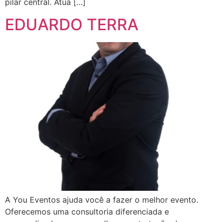
pilar central. Atua […]
EDUARDO TERRA
A You Eventos ajuda você a fazer o melhor evento.
Oferecemos uma consultoria diferenciada e