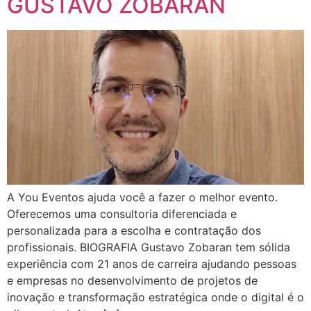
GUSTAVO ZOBARAN
A You Eventos ajuda você a fazer o melhor evento.
Oferecemos uma consultoria diferenciada e
personalizada para a escolha e contratação dos
profissionais. BIOGRAFIA Gustavo Zobaran tem sólida
experiência com 21 anos de carreira ajudando pessoas
e empresas no desenvolvimento de projetos de
inovação e transformação estratégica onde o digital é o