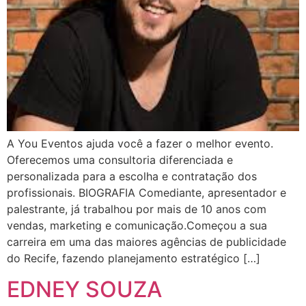
A You Eventos ajuda você a fazer o melhor evento.
Oferecemos uma consultoria diferenciada e
personalizada para a escolha e contratação dos
profissionais. BIOGRAFIA Comediante, apresentador e
palestrante, já trabalhou por mais de 10 anos com
vendas, marketing e comunicação.Começou a sua
carreira em uma das maiores agências de publicidade
do Recife, fazendo planejamento estratégico […]
EDNEY SOUZA