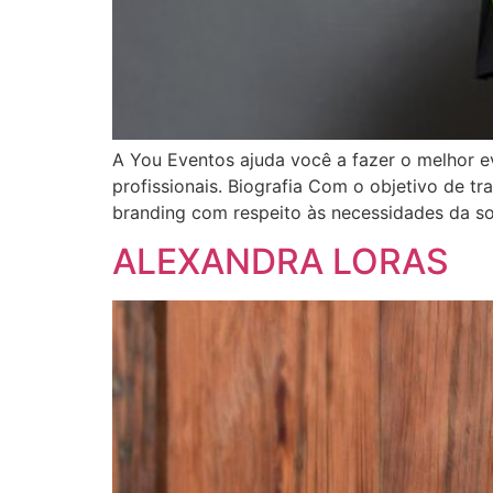
A You Eventos ajuda você a fazer o melhor e
profissionais. Biografia Com o objetivo de 
branding com respeito às necessidades da soc
ALEXANDRA LORAS