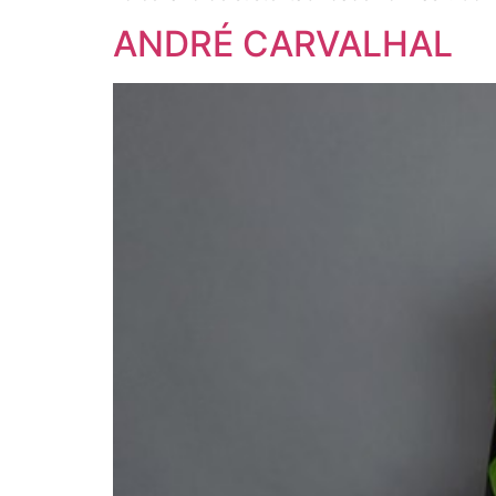
ANDRÉ CARVALHAL