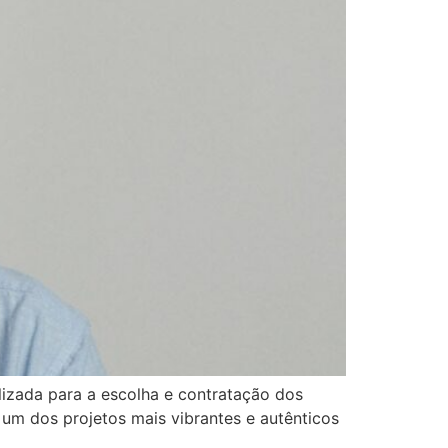
lizada para a escolha e contratação dos
 um dos projetos mais vibrantes e autênticos