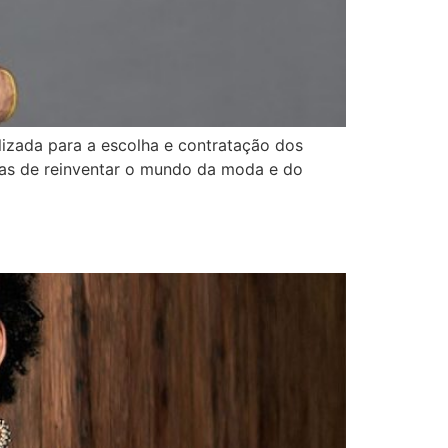
lizada para a escolha e contratação dos
iras de reinventar o mundo da moda e do