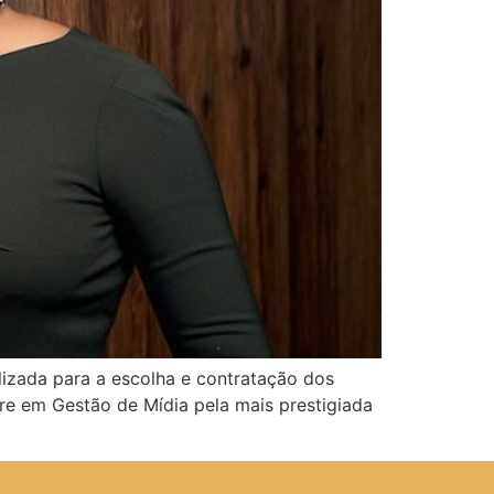
lizada para a escolha e contratação dos
tre em Gestão de Mídia pela mais prestigiada