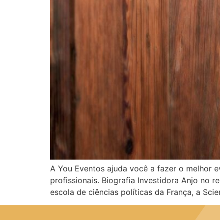
A You Eventos ajuda você a fazer o melhor e
profissionais. Biografia Investidora Anjo no
escola de ciências políticas da França, a Sc