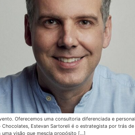
vento. Oferecemos uma consultoria diferenciada e persona
 Chocolates, Estevan Sartoreli é o estrategista por trás de
om uma visão que mescla propósito […]