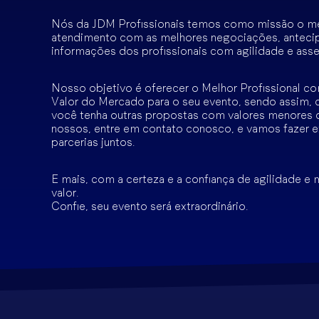
Nós da JDM Profissionais temos como missão o m
atendimento com as melhores negociações, anteci
informações dos profissionais com agilidade e asse
Nosso objetivo é oferecer o Melhor Profissional c
Valor do Mercado para o seu evento, sendo assim, 
você tenha outras propostas com valores menores 
nossos, entre em contato conosco, e vamos fazer e
parcerias juntos.
E mais, com a certeza e a confiança de agilidade e
valor.
Confie, seu evento será extraordinário.