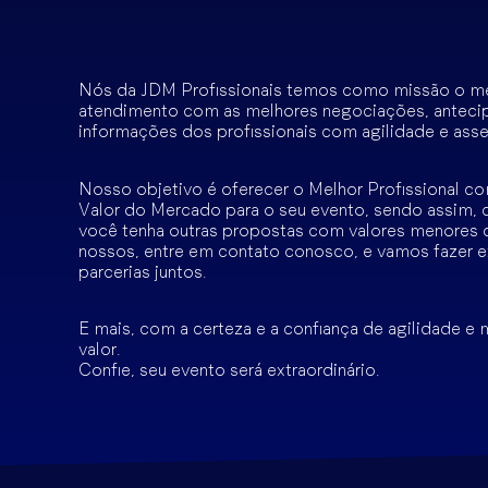
Nós da JDM Profissionais temos como missão o m
atendimento com as melhores negociações, anteci
informações dos profissionais com agilidade e asse
Nosso objetivo é oferecer o Melhor Profissional c
Valor do Mercado para o seu evento, sendo assim, 
você tenha outras propostas com valores menores 
nossos, entre em contato conosco, e vamos fazer e
parcerias juntos.
E mais, com a certeza e a confiança de agilidade e
valor.
Confie, seu evento será extraordinário.