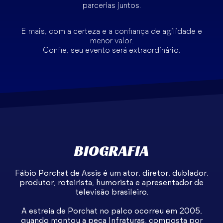
parcerias juntos.
E mais, com a certeza e a confiança de agilidade e
menor valor.
Confie, seu evento será extraordinário.
BIOGRAFIA
Fábio Porchat de Assis é um ator, diretor, dublador,
produtor, roteirista, humorista e apresentador de
televisão brasileiro.
A estreia de Porchat no palco ocorreu em 2005,
quando montou a peça Infraturas, composta por