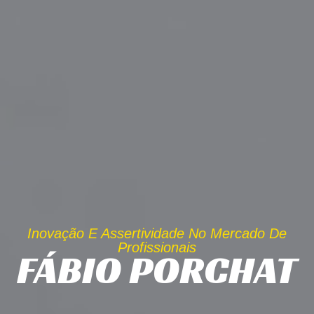
Inovação E Assertividade No Mercado De
Profissionais
FÁBIO PORCHAT