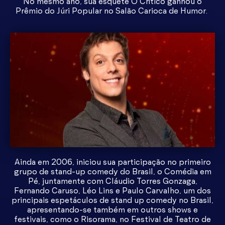
No mesmo ano, sua esquete O Crítico ganhou o
Prêmio do Júri Popular no Salão Carioca de Humor.
Ainda em 2006, iniciou sua participação no primeiro
grupo de stand-up comedy do Brasil, o Comédia em
Pé, juntamente com Cláudio Torres Gonzaga,
Fernando Caruso, Léo Lins e Paulo Carvalho, um dos
principais espetáculos de stand up comedy no Brasil,
apresentando-se também em outros shows e
festivais, como o Risorama, no Festival de Teatro de