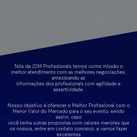
Nós da JDM Profissionais temos como missão o
melhor atendimento com as melhores negociações,
antecipando as
informações dos profissionais com agilidade e
assertividade.
Nosso objetivo é oferecer o Melhor Profissional com o
Menor Valor do Mercado para o seu evento, sendo
assim, caso
você tenha outras propostas com valores menores que
os nossos, entre em contato conosco, e vamos fazer
excelentes