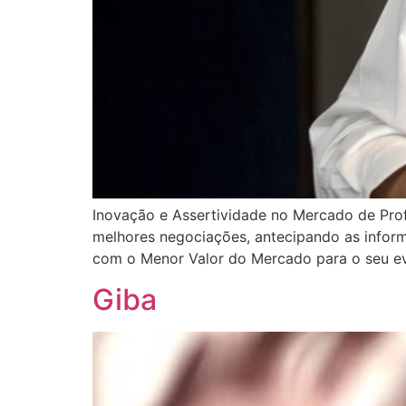
Inovação e Assertividade no Mercado de Pro
melhores negociações, antecipando as informa
com o Menor Valor do Mercado para o seu ev
Giba