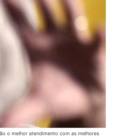
são o melhor atendimento com as melhores