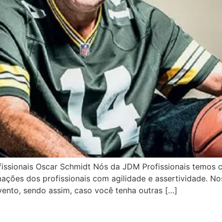
fissionais Oscar Schmidt Nós da JDM Profissionais temos
ções dos profissionais com agilidade e assertividade. Nos
ento, sendo assim, caso você tenha outras […]