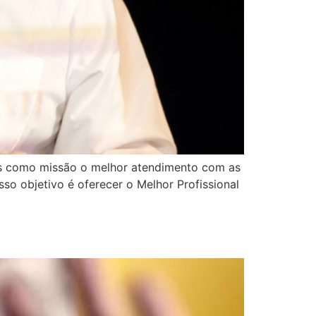
os como missão o melhor atendimento com as
so objetivo é oferecer o Melhor Profissional