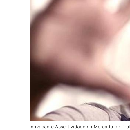
Inovação e Assertividade no Mercado de Pro