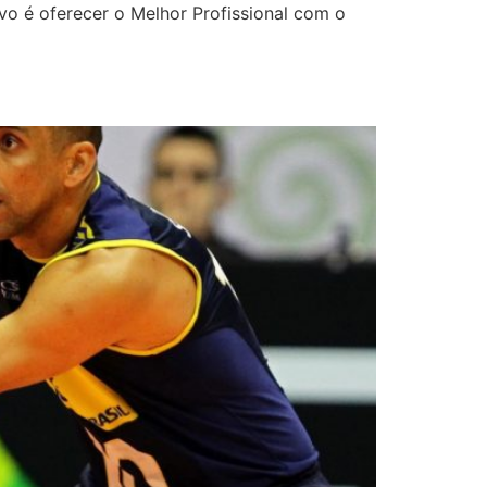
vo é oferecer o Melhor Profissional com o