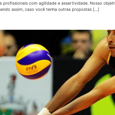
profissionais com agilidade e assertividade. Nosso objeti
sendo assim, caso você tenha outras propostas […]