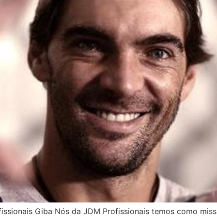
fissionais Giba Nós da JDM Profissionais temos como mis