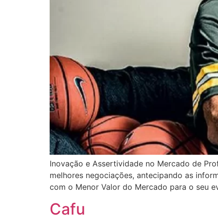
Inovação e Assertividade no Mercado de Pro
melhores negociações, antecipando as informa
com o Menor Valor do Mercado para o seu ev
Cafu