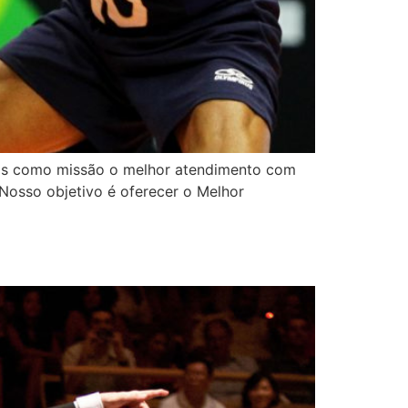
emos como missão o melhor atendimento com
 Nosso objetivo é oferecer o Melhor