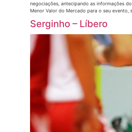
negociações, antecipando as informações dos 
Menor Valor do Mercado para o seu evento, 
Serginho – Líbero