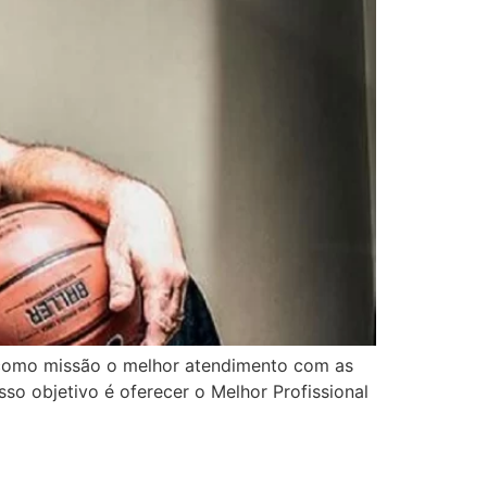
 como missão o melhor atendimento com as
so objetivo é oferecer o Melhor Profissional