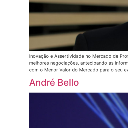
Inovação e Assertividade no Mercado de Pro
melhores negociações, antecipando as informa
com o Menor Valor do Mercado para o seu ev
André Bello