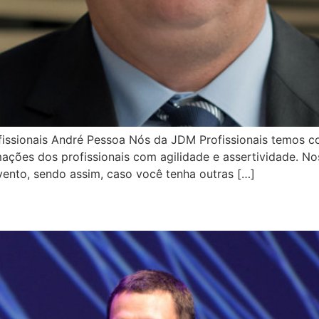
fissionais André Pessoa Nós da JDM Profissionais temos 
ções dos profissionais com agilidade e assertividade. Nos
ento, sendo assim, caso você tenha outras […]