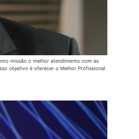
como missão o melhor atendimento com as
so objetivo é oferecer o Melhor Profissional