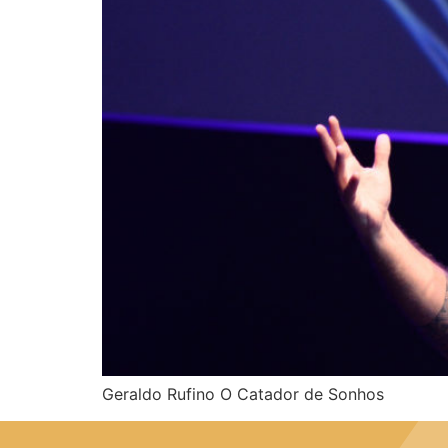
Geraldo Rufino O Catador de Sonhos