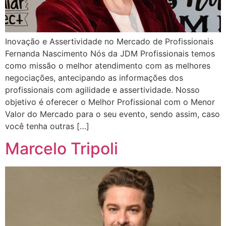
Inovação e Assertividade no Mercado de Profissionais
Fernanda Nascimento Nós da JDM Profissionais temos
como missão o melhor atendimento com as melhores
negociações, antecipando as informações dos
profissionais com agilidade e assertividade. Nosso
objetivo é oferecer o Melhor Profissional com o Menor
Valor do Mercado para o seu evento, sendo assim, caso
você tenha outras […]
Marcelo Tripoli