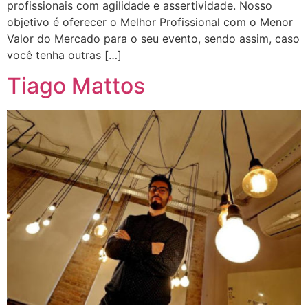
profissionais com agilidade e assertividade. Nosso
objetivo é oferecer o Melhor Profissional com o Menor
Valor do Mercado para o seu evento, sendo assim, caso
você tenha outras […]
Tiago Mattos