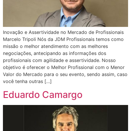
Inovação e Assertividade no Mercado de Profissionais
Marcelo Tripoli Nós da JDM Profissionais temos como
missão o melhor atendimento com as melhores
negociações, antecipando as informações dos
profissionais com agilidade e assertividade. Nosso
objetivo é oferecer o Melhor Profissional com o Menor
Valor do Mercado para o seu evento, sendo assim, caso
você tenha outras […]
Eduardo Camargo