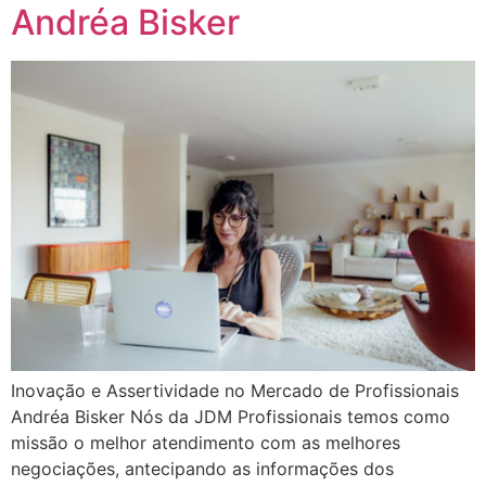
Andréa Bisker
Inovação e Assertividade no Mercado de Profissionais
Andréa Bisker Nós da JDM Profissionais temos como
missão o melhor atendimento com as melhores
negociações, antecipando as informações dos