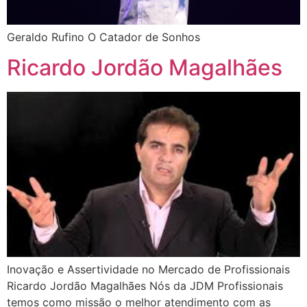
Geraldo Rufino O Catador de Sonhos
Ricardo Jordão Magalhães
Inovação e Assertividade no Mercado de Profissionais
Ricardo Jordão Magalhães Nós da JDM Profissionais
temos como missão o melhor atendimento com as