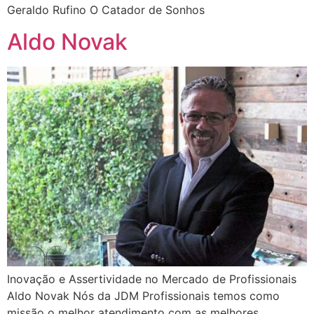
Geraldo Rufino O Catador de Sonhos
Aldo Novak
Inovação e Assertividade no Mercado de Profissionais
Aldo Novak Nós da JDM Profissionais temos como
missão o melhor atendimento com as melhores