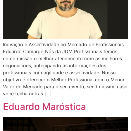
Inovação e Assertividade no Mercado de Profissionais
Eduardo Camargo Nós da JDM Profissionais temos
como missão o melhor atendimento com as melhores
negociações, antecipando as informações dos
profissionais com agilidade e assertividade. Nosso
objetivo é oferecer o Melhor Profissional com o Menor
Valor do Mercado para o seu evento, sendo assim, caso
você tenha outras […]
Eduardo Maróstica