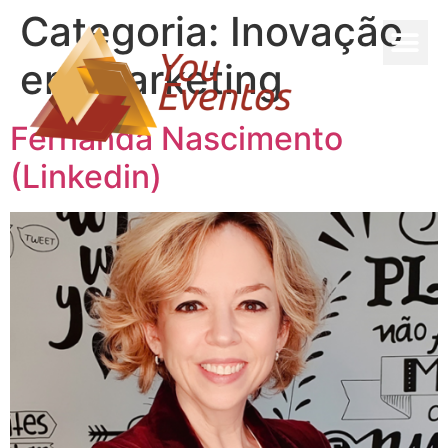
Categoria:
Inovação
em Marketing
Fernanda Nascimento
(Linkedin)