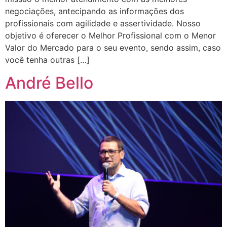
negociações, antecipando as informações dos
profissionais com agilidade e assertividade. Nosso
objetivo é oferecer o Melhor Profissional com o Menor
Valor do Mercado para o seu evento, sendo assim, caso
você tenha outras […]
André Bello