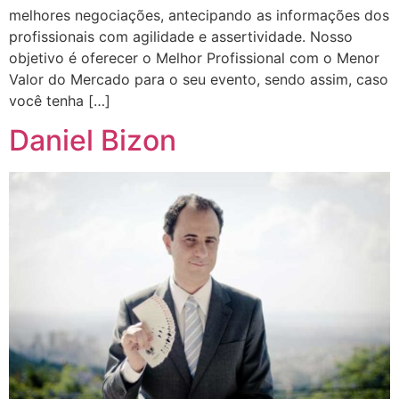
melhores negociações, antecipando as informações dos
profissionais com agilidade e assertividade. Nosso
objetivo é oferecer o Melhor Profissional com o Menor
Valor do Mercado para o seu evento, sendo assim, caso
você tenha […]
Daniel Bizon