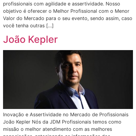
profissionais com agilidade e assertividade. Nosso
objetivo é oferecer o Melhor Profissional com o Menor
Valor do Mercado para o seu evento, sendo assim, caso
você tenha outras […]
João Kepler
Inovação e Assertividade no Mercado de Profissionais
João Kepler Nós da JDM Profissionais temos como
missão o melhor atendimento com as melhores