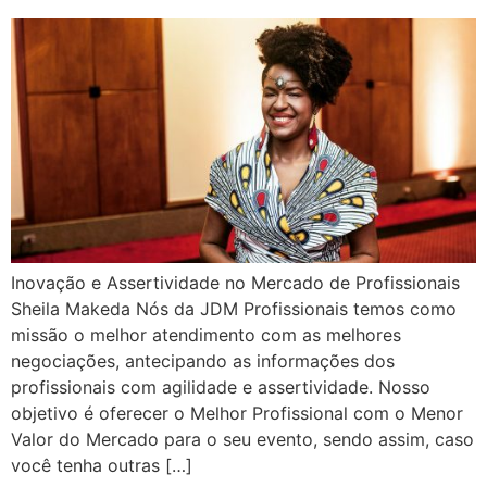
Inovação e Assertividade no Mercado de Profissionais
Sheila Makeda Nós da JDM Profissionais temos como
missão o melhor atendimento com as melhores
negociações, antecipando as informações dos
profissionais com agilidade e assertividade. Nosso
objetivo é oferecer o Melhor Profissional com o Menor
Valor do Mercado para o seu evento, sendo assim, caso
você tenha outras […]