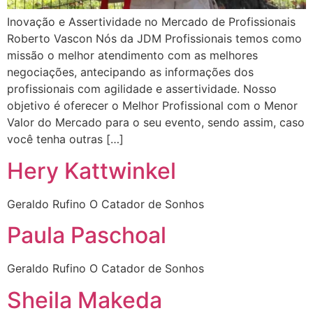
Inovação e Assertividade no Mercado de Profissionais
Roberto Vascon Nós da JDM Profissionais temos como
missão o melhor atendimento com as melhores
negociações, antecipando as informações dos
profissionais com agilidade e assertividade. Nosso
objetivo é oferecer o Melhor Profissional com o Menor
Valor do Mercado para o seu evento, sendo assim, caso
você tenha outras […]
Hery Kattwinkel
Geraldo Rufino O Catador de Sonhos
Paula Paschoal
Geraldo Rufino O Catador de Sonhos
Sheila Makeda