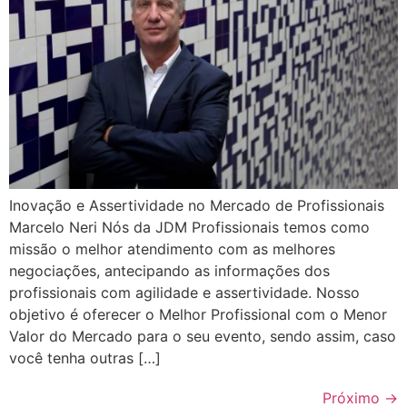
Inovação e Assertividade no Mercado de Profissionais
Marcelo Neri Nós da JDM Profissionais temos como
missão o melhor atendimento com as melhores
negociações, antecipando as informações dos
profissionais com agilidade e assertividade. Nosso
objetivo é oferecer o Melhor Profissional com o Menor
Valor do Mercado para o seu evento, sendo assim, caso
você tenha outras […]
Próximo
→