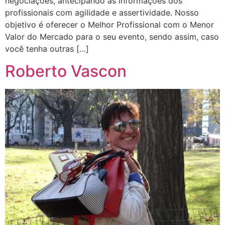
negociações, antecipando as informações dos
profissionais com agilidade e assertividade. Nosso
objetivo é oferecer o Melhor Profissional com o Menor
Valor do Mercado para o seu evento, sendo assim, caso
você tenha outras […]
Roberto Vascon