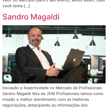
Valor do Mercado para o seu evento, sendo assim, caso
você tenha […]
Sandro Magaldi
Inovação e Assertividade no Mercado de Profissionais
Sandro Magaldi Nós da JDM Profissionais temos como
missão o melhor atendimento com as melhores
negociações, antecipando as informações dos