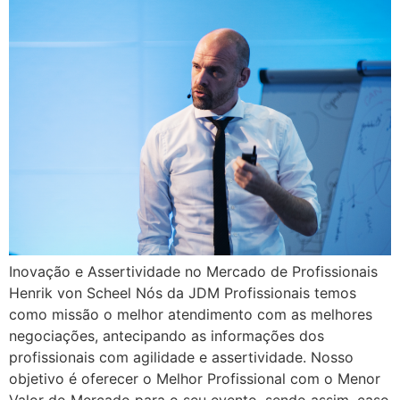
Inovação e Assertividade no Mercado de Profissionais
Henrik von Scheel Nós da JDM Profissionais temos
como missão o melhor atendimento com as melhores
negociações, antecipando as informações dos
profissionais com agilidade e assertividade. Nosso
objetivo é oferecer o Melhor Profissional com o Menor