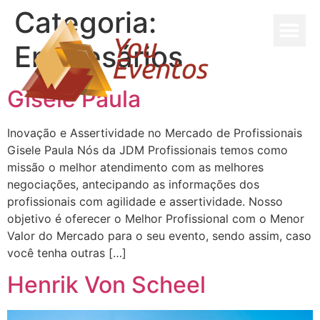
Categoria:
Empresários
Gisele Paula
Inovação e Assertividade no Mercado de Profissionais
Gisele Paula Nós da JDM Profissionais temos como
missão o melhor atendimento com as melhores
negociações, antecipando as informações dos
profissionais com agilidade e assertividade. Nosso
objetivo é oferecer o Melhor Profissional com o Menor
Valor do Mercado para o seu evento, sendo assim, caso
você tenha outras […]
Henrik Von Scheel