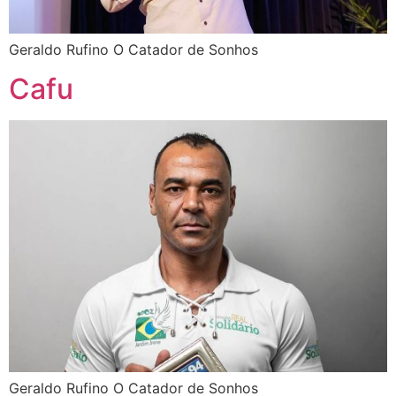
Geraldo Rufino O Catador de Sonhos
Cafu
Geraldo Rufino O Catador de Sonhos