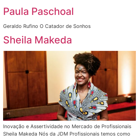
Paula Paschoal
Geraldo Rufino O Catador de Sonhos
Sheila Makeda
Inovação e Assertividade no Mercado de Profissionais
Sheila Makeda Nós da JDM Profissionais temos como