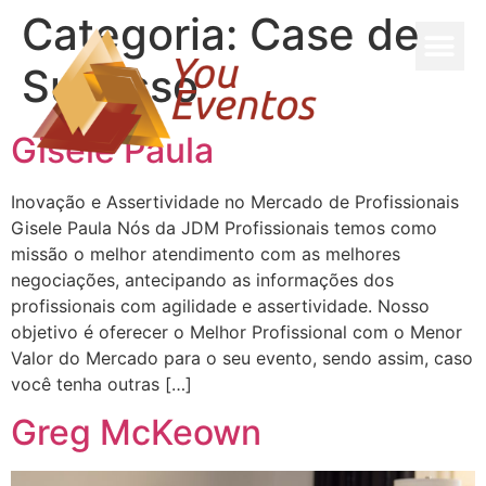
Categoria:
Case de
Sucesso
Gisele Paula
Inovação e Assertividade no Mercado de Profissionais
Gisele Paula Nós da JDM Profissionais temos como
missão o melhor atendimento com as melhores
negociações, antecipando as informações dos
profissionais com agilidade e assertividade. Nosso
objetivo é oferecer o Melhor Profissional com o Menor
Valor do Mercado para o seu evento, sendo assim, caso
você tenha outras […]
Greg McKeown