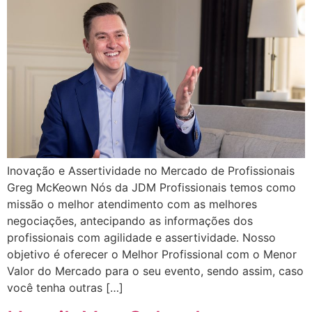
Inovação e Assertividade no Mercado de Profissionais
Greg McKeown Nós da JDM Profissionais temos como
missão o melhor atendimento com as melhores
negociações, antecipando as informações dos
profissionais com agilidade e assertividade. Nosso
objetivo é oferecer o Melhor Profissional com o Menor
Valor do Mercado para o seu evento, sendo assim, caso
você tenha outras […]