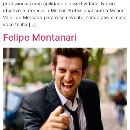
profissionais com agilidade e assertividade. Nosso
objetivo é oferecer o Melhor Profissional com o Menor
Valor do Mercado para o seu evento, sendo assim, caso
você tenha […]
Felipe Montanari