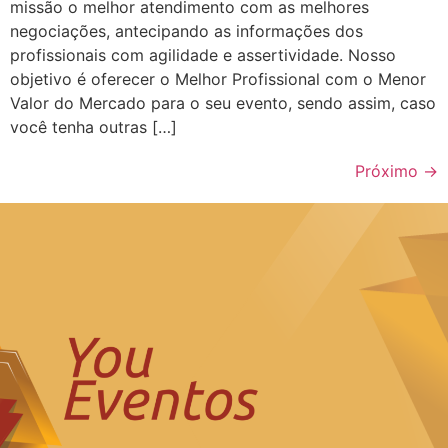
missão o melhor atendimento com as melhores
negociações, antecipando as informações dos
profissionais com agilidade e assertividade. Nosso
objetivo é oferecer o Melhor Profissional com o Menor
Valor do Mercado para o seu evento, sendo assim, caso
você tenha outras […]
Próximo
→