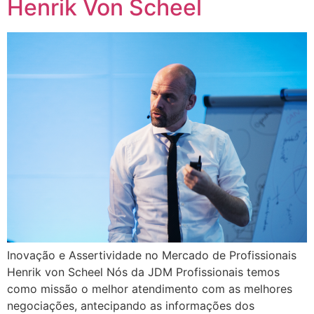
Henrik Von Scheel
Inovação e Assertividade no Mercado de Profissionais
Henrik von Scheel Nós da JDM Profissionais temos
como missão o melhor atendimento com as melhores
negociações, antecipando as informações dos