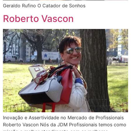
Geraldo Rufino O Catador de Sonhos
Roberto Vascon
Inovação e Assertividade no Mercado de Profissionais
Roberto Vascon Nós da JDM Profissionais temos como