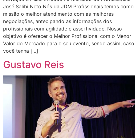
José Salibi Neto Nós da JDM Profissionais temos como
missão o melhor atendimento com as melhores
negociações, antecipando as informações dos
profissionais com agilidade e assertividade. Nosso
objetivo é oferecer o Melhor Profissional com o Menor
Valor do Mercado para o seu evento, sendo assim, caso
você tenha […]
Gustavo Reis