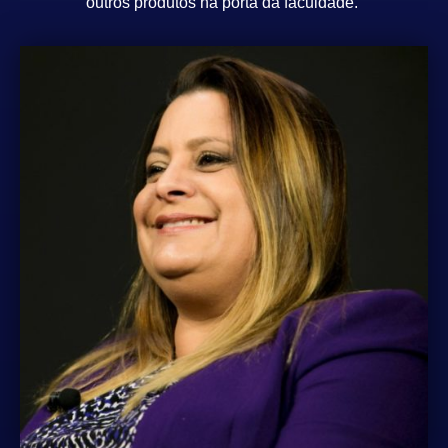
outros produtos na porta da faculdade.