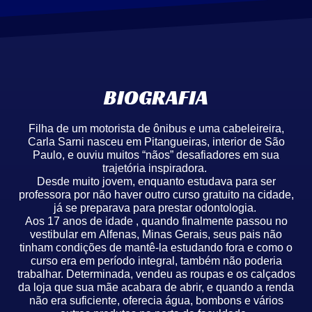
BIOGRAFIA
Filha de um motorista de ônibus e uma cabeleireira,
Carla Sarni nasceu em Pitangueiras, interior de São
Paulo, e ouviu muitos “nãos” desafiadores em sua
trajetória inspiradora.
Desde muito jovem, enquanto estudava para ser
professora por não haver outro curso gratuito na cidade,
já se preparava para prestar odontologia.
Aos 17 anos de idade , quando finalmente passou no
vestibular em Alfenas, Minas Gerais, seus pais não
tinham condições de mantê-la estudando fora e como o
curso era em período integral, também não poderia
trabalhar. Determinada, vendeu as roupas e os calçados
da loja que sua mãe acabara de abrir, e quando a renda
não era suficiente, oferecia água, bombons e vários