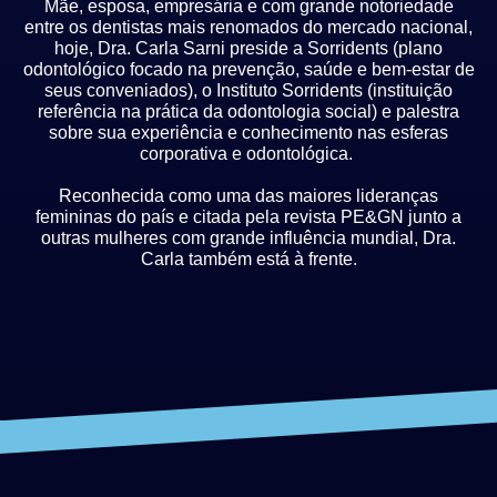
Mãe, esposa, empresária e com grande notoriedade
entre os dentistas mais renomados do mercado nacional,
hoje, Dra. Carla Sarni preside a Sorridents (plano
odontológico focado na prevenção, saúde e bem-estar de
seus conveniados), o Instituto Sorridents (instituição
referência na prática da odontologia social) e palestra
sobre sua experiência e conhecimento nas esferas
corporativa e odontológica.
Reconhecida como uma das maiores lideranças
femininas do país e citada pela revista PE&GN junto a
outras mulheres com grande influência mundial, Dra.
Carla também está à frente.