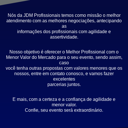
Nós da JDM Profissionais temos como missão o melhor
atendimento com as melhores negociações, antecipando
as
informações dos profissionais com agilidade e
assertividade.
Nosso objetivo é oferecer o Melhor Profissional com o
Menor Valor do Mercado para o seu evento, sendo assim,
caso
você tenha outras propostas com valores menores que os
nossos, entre em contato conosco, e vamos fazer
excelentes
parcerias juntos.
E mais, com a certeza e a confiança de agilidade e
menor valor.
Confie, seu evento será extraordinário.