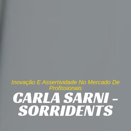
Inovação E Assertividade No Mercado De
Profissionais
CARLA SARNI -
SORRIDENTS