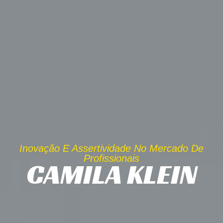
Inovação E Assertividade No Mercado De
Profissionais
CAMILA KLEIN