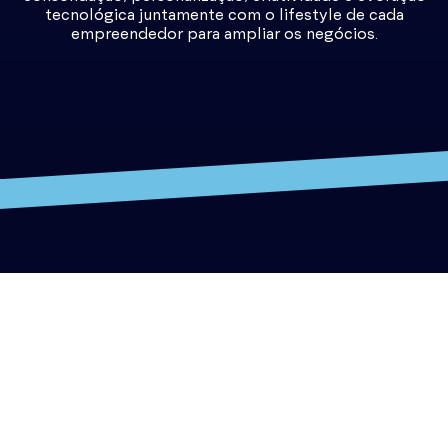
tecnológica juntamente com o lifestyle de cada
empreendedor para ampliar os negócios.
TEMAS DE PALESTRAS
- ARQUITETURA E DECORAÇÃO;