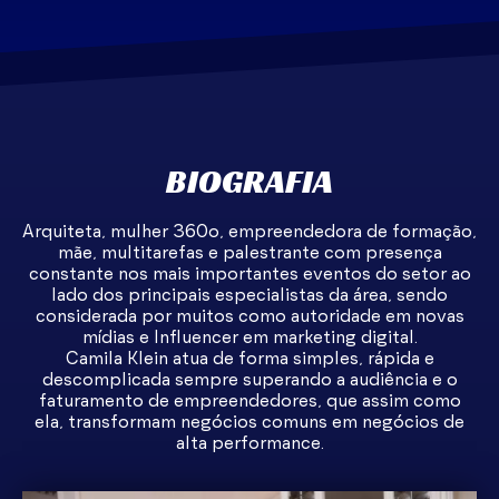
BIOGRAFIA
Arquiteta, mulher 360o, empreendedora de formação,
mãe, multitarefas e palestrante com presença
constante nos mais importantes eventos do setor ao
lado dos principais especialistas da área, sendo
considerada por muitos como autoridade em novas
mídias e Influencer em marketing digital.
Camila Klein atua de forma simples, rápida e
descomplicada sempre superando a audiência e o
faturamento de empreendedores, que assim como
ela, transformam negócios comuns em negócios de
alta performance.