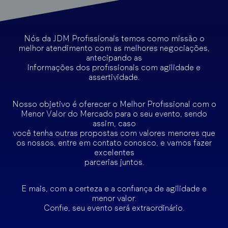
Nós da JDM Profissionais temos como missão o
melhor atendimento com as melhores negociações,
antecipando as
informações dos profissionais com agilidade e
assertividade.
Nosso objetivo é oferecer o Melhor Profissional com o
Menor Valor do Mercado para o seu evento, sendo
assim, caso
você tenha outras propostas com valores menores que
os nossos, entre em contato conosco, e vamos fazer
excelentes
parcerias juntos.
E mais, com a certeza e a confiança de agilidade e
menor valor.
Confie, seu evento será extraordinário.