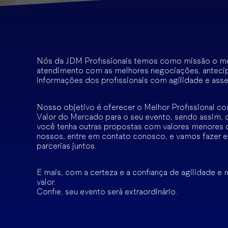
Nós da JDM Profissionais temos como missão o m
atendimento com as melhores negociações, anteci
informações dos profissionais com agilidade e asse
Nosso objetivo é oferecer o Melhor Profissional c
Valor do Mercado para o seu evento, sendo assim, 
você tenha outras propostas com valores menores 
nossos, entre em contato conosco, e vamos fazer e
parcerias juntos.
E mais, com a certeza e a confiança de agilidade e
valor.
Confie, seu evento será extraordinário.