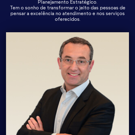
Planejamento Estratégico.
Tem o sonho de transformar o jeito das pessoas de
pensar a excelência no atendimento e nos serviços
oferecidos.