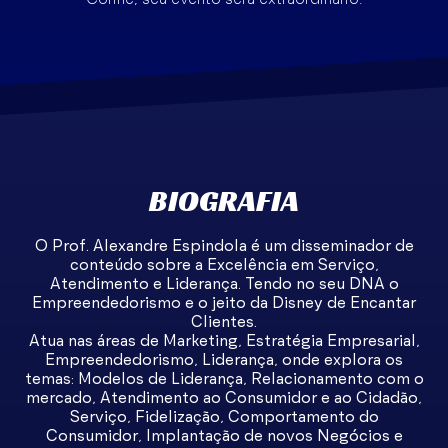
BIOGRAFIA
O Prof. Alexandre Espindola é um disseminador de
conteúdo sobre a Excelência em Serviço,
Atendimento e Liderança. Tendo no seu DNA o
Empreendedorismo e o jeito da Disney de Encantar
Clientes.
Atua nas áreas de Marketing, Estratégia Empresarial,
Empreendedorismo, Liderança, onde explora os
temas: Modelos de Liderança, Relacionamento com o
mercado, Atendimento ao Consumidor e ao Cidadão,
Serviço, Fidelização, Comportamento do
Consumidor, Implantação de novos Negócios e