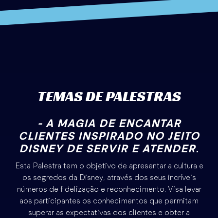
TEMAS DE PALESTRAS
- A MAGIA DE ENCANTAR
CLIENTES INSPIRADO NO JEITO
DISNEY DE SERVIR E ATENDER.
Esta Palestra tem o objetivo de apresentar a cultura e
os segredos da Disney, através dos seus incríveis
números de fidelização e reconhecimento. Visa levar
aos participantes os conhecimentos que permitam
superar as expectativas dos clientes e obter a