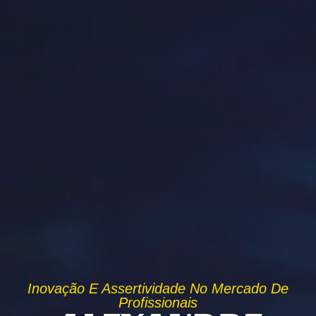
Inovação E Assertividade No Mercado De
Profissionais