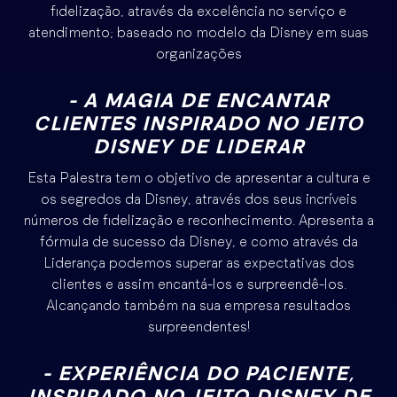
fidelização, através da excelência no serviço e
atendimento; baseado no modelo da Disney em suas
organizações
- A MAGIA DE ENCANTAR
CLIENTES INSPIRADO NO JEITO
DISNEY DE LIDERAR
Esta Palestra tem o objetivo de apresentar a cultura e
os segredos da Disney, através dos seus incríveis
números de fidelização e reconhecimento. Apresenta a
fórmula de sucesso da Disney, e como através da
Liderança podemos superar as expectativas dos
clientes e assim encantá-los e surpreendê-los.
Alcançando também na sua empresa resultados
surpreendentes!
- EXPERIÊNCIA DO PACIENTE,
INSPIRADO NO JEITO DISNEY DE