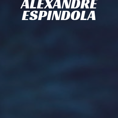
ALEXANDRE
ESPINDOLA