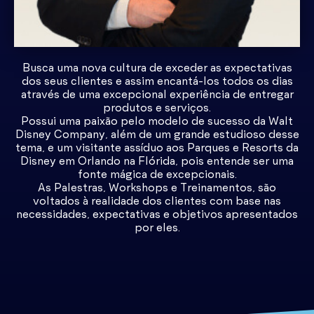
Busca uma nova cultura de exceder as expectativas
dos seus clientes e assim encantá-los todos os dias
através de uma excepcional experiência de entregar
produtos e serviços.
Possui uma paixão pelo modelo de sucesso da Walt
Disney Company, além de um grande estudioso desse
tema, e um visitante assíduo aos Parques e Resorts da
Disney em Orlando na Flórida, pois entende ser uma
fonte mágica de excepcionais.
As Palestras, Workshops e Treinamentos, são
voltados à realidade dos clientes com base nas
necessidades, expectativas e objetivos apresentados
por eles.