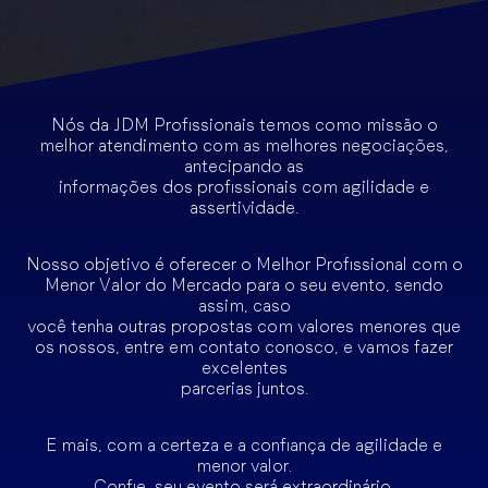
Nós da JDM Profissionais temos como missão o
melhor atendimento com as melhores negociações,
antecipando as
informações dos profissionais com agilidade e
assertividade.
Nosso objetivo é oferecer o Melhor Profissional com o
Menor Valor do Mercado para o seu evento, sendo
assim, caso
você tenha outras propostas com valores menores que
os nossos, entre em contato conosco, e vamos fazer
excelentes
parcerias juntos.
E mais, com a certeza e a confiança de agilidade e
menor valor.
Confie, seu evento será extraordinário.