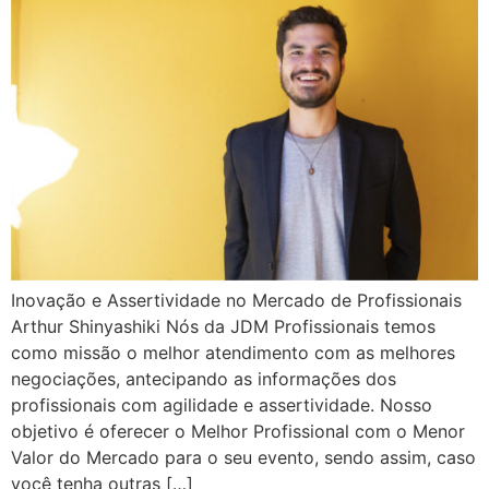
Inovação e Assertividade no Mercado de Profissionais
Arthur Shinyashiki Nós da JDM Profissionais temos
como missão o melhor atendimento com as melhores
negociações, antecipando as informações dos
profissionais com agilidade e assertividade. Nosso
objetivo é oferecer o Melhor Profissional com o Menor
Valor do Mercado para o seu evento, sendo assim, caso
você tenha outras […]