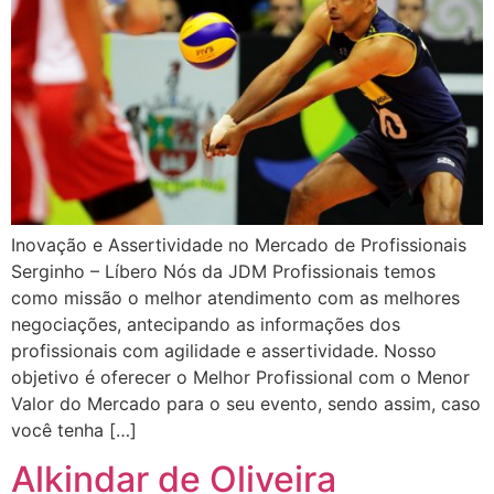
Inovação e Assertividade no Mercado de Profissionais
Serginho – Líbero Nós da JDM Profissionais temos
como missão o melhor atendimento com as melhores
negociações, antecipando as informações dos
profissionais com agilidade e assertividade. Nosso
objetivo é oferecer o Melhor Profissional com o Menor
Valor do Mercado para o seu evento, sendo assim, caso
você tenha […]
Alkindar de Oliveira