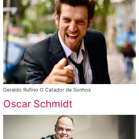
Geraldo Rufino O Catador de Sonhos
Oscar Schmidt