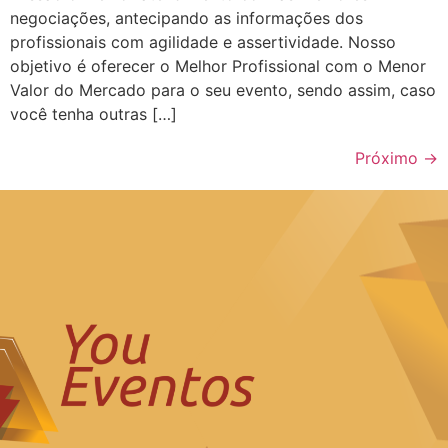
negociações, antecipando as informações dos
profissionais com agilidade e assertividade. Nosso
objetivo é oferecer o Melhor Profissional com o Menor
Valor do Mercado para o seu evento, sendo assim, caso
você tenha outras […]
Próximo
→