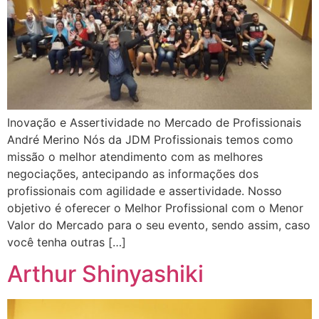
Inovação e Assertividade no Mercado de Profissionais
André Merino Nós da JDM Profissionais temos como
missão o melhor atendimento com as melhores
negociações, antecipando as informações dos
profissionais com agilidade e assertividade. Nosso
objetivo é oferecer o Melhor Profissional com o Menor
Valor do Mercado para o seu evento, sendo assim, caso
você tenha outras […]
Arthur Shinyashiki