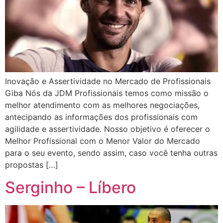
Inovação e Assertividade no Mercado de Profissionais
Giba Nós da JDM Profissionais temos como missão o
melhor atendimento com as melhores negociações,
antecipando as informações dos profissionais com
agilidade e assertividade. Nosso objetivo é oferecer o
Melhor Profissional com o Menor Valor do Mercado
para o seu evento, sendo assim, caso você tenha outras
propostas […]
Serginho – Líbero