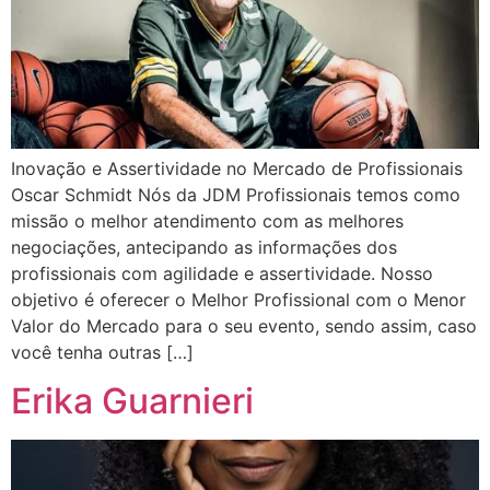
Inovação e Assertividade no Mercado de Profissionais
Oscar Schmidt Nós da JDM Profissionais temos como
missão o melhor atendimento com as melhores
negociações, antecipando as informações dos
profissionais com agilidade e assertividade. Nosso
objetivo é oferecer o Melhor Profissional com o Menor
Valor do Mercado para o seu evento, sendo assim, caso
você tenha outras […]
Erika Guarnieri