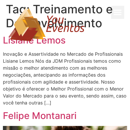
Tag:
Treinamento e
Desenvolvimento
Lisiane Lemos
Inovação e Assertividade no Mercado de Profissionais
Lisiane Lemos Nós da JDM Profissionais temos como
missão o melhor atendimento com as melhores
negociações, antecipando as informações dos
profissionais com agilidade e assertividade. Nosso
objetivo é oferecer o Melhor Profissional com o Menor
Valor do Mercado para o seu evento, sendo assim, caso
você tenha outras […]
Felipe Montanari