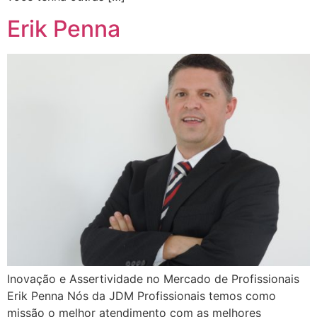
Erik Penna
Inovação e Assertividade no Mercado de Profissionais
Erik Penna Nós da JDM Profissionais temos como
missão o melhor atendimento com as melhores