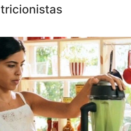
tricionistas