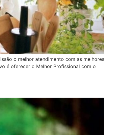
missão o melhor atendimento com as melhores
vo é oferecer o Melhor Profissional com o