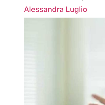
Alessandra Luglio