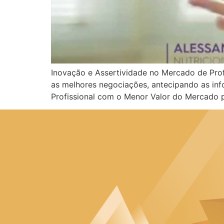
Inovação e Assertividade no Mercado de Pro
as melhores negociações, antecipando as inf
Profissional com o Menor Valor do Mercado p