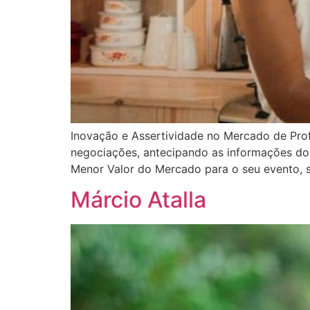
Inovação e Assertividade no Mercado de Pro
negociações, antecipando as informações dos 
Menor Valor do Mercado para o seu evento, s
Márcio Atalla