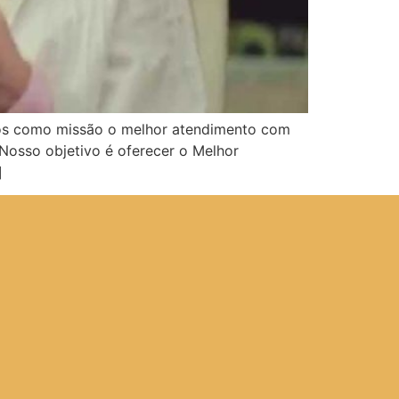
emos como missão o melhor atendimento com
 Nosso objetivo é oferecer o Melhor
]