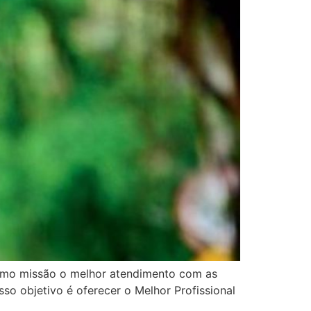
como missão o melhor atendimento com as
so objetivo é oferecer o Melhor Profissional