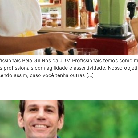
fissionais Bela Gil Nós da JDM Profissionais temos como 
profissionais com agilidade e assertividade. Nosso objeti
endo assim, caso você tenha outras […]