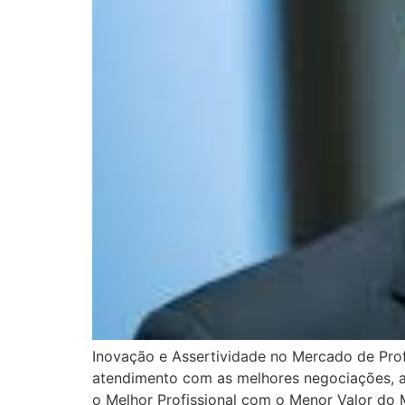
Inovação e Assertividade no Mercado de Pro
atendimento com as melhores negociações, an
o Melhor Profissional com o Menor Valor do 