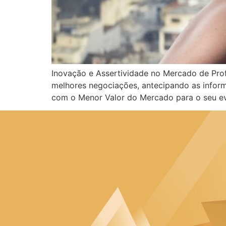
Inovação e Assertividade no Mercado de Pro
melhores negociações, antecipando as informa
com o Menor Valor do Mercado para o seu ev