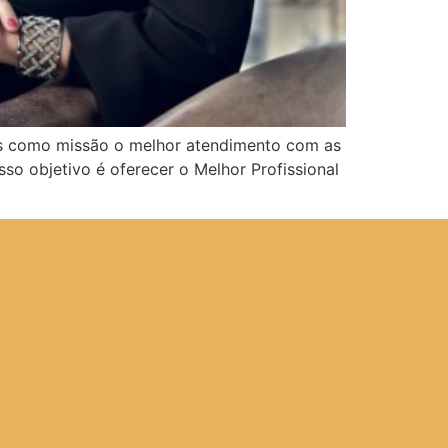
mos como missão o melhor atendimento com as
so objetivo é oferecer o Melhor Profissional