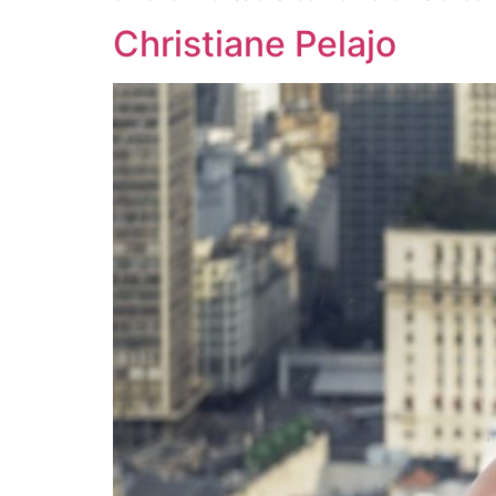
Christiane Pelajo