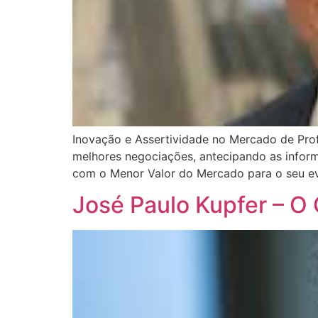
Inovação e Assertividade no Mercado de Pro
melhores negociações, antecipando as informa
com o Menor Valor do Mercado para o seu ev
José Paulo Kupfer – O