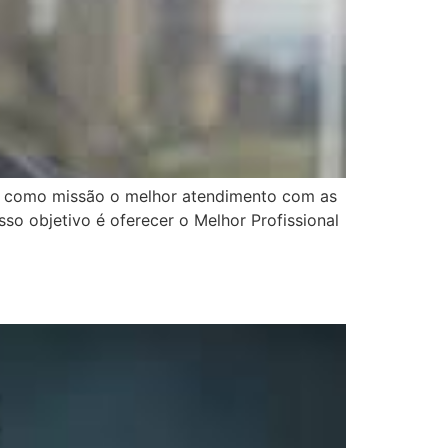
os como missão o melhor atendimento com as
so objetivo é oferecer o Melhor Profissional