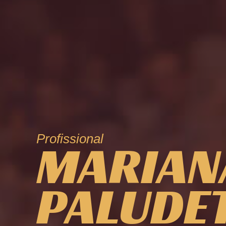
Profissional
MARIAN
PALUDE