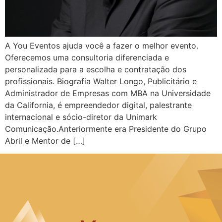
A You Eventos ajuda você a fazer o melhor evento.
Oferecemos uma consultoria diferenciada e
personalizada para a escolha e contratação dos
profissionais. Biografia Walter Longo, Publicitário e
Administrador de Empresas com MBA na Universidade
da California, é empreendedor digital, palestrante
internacional e sócio-diretor da Unimark
Comunicação.Anteriormente era Presidente do Grupo
Abril e Mentor de […]