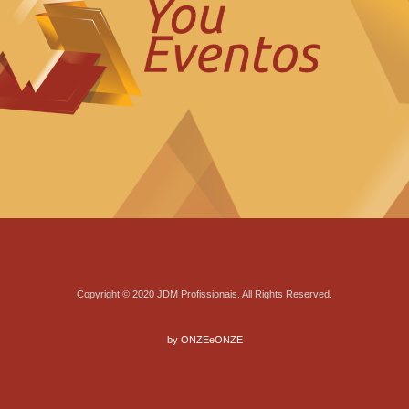
Copyright © 2020 JDM Profissionais. All Rights Reserved.
by ONZEeONZE