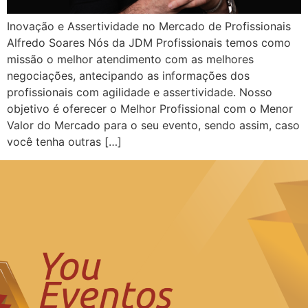
Inovação e Assertividade no Mercado de Profissionais
Alfredo Soares Nós da JDM Profissionais temos como
missão o melhor atendimento com as melhores
negociações, antecipando as informações dos
profissionais com agilidade e assertividade. Nosso
objetivo é oferecer o Melhor Profissional com o Menor
Valor do Mercado para o seu evento, sendo assim, caso
você tenha outras […]