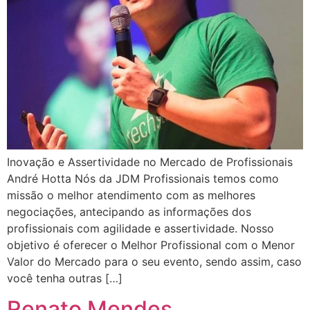
Inovação e Assertividade no Mercado de Profissionais
André Hotta Nós da JDM Profissionais temos como
missão o melhor atendimento com as melhores
negociações, antecipando as informações dos
profissionais com agilidade e assertividade. Nosso
objetivo é oferecer o Melhor Profissional com o Menor
Valor do Mercado para o seu evento, sendo assim, caso
você tenha outras […]
Renato Mendes