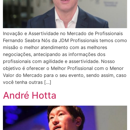
Inovação e Assertividade no Mercado de Profissionais
Fernando Seabra Nós da JDM Profissionais temos como
missão o melhor atendimento com as melhores
negociações, antecipando as informações dos
profissionais com agilidade e assertividade. Nosso
objetivo é oferecer o Melhor Profissional com o Menor
Valor do Mercado para o seu evento, sendo assim, caso
você tenha outras […]
André Hotta