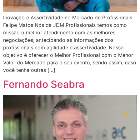
Inovação e Assertividade no Mercado de Profissionais
Felipe Matos Nós da JDM Profissionais temos como
missão o melhor atendimento com as melhores
negociações, antecipando as informações dos
profissionais com agilidade e assertividade. Nosso
objetivo é oferecer o Melhor Profissional com o Menor
Valor do Mercado para o seu evento, sendo assim, caso
você tenha outras […]
Fernando Seabra