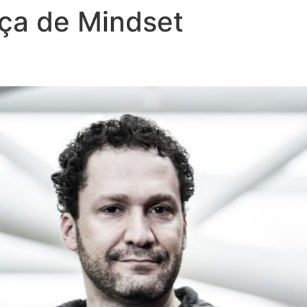
a de Mindset