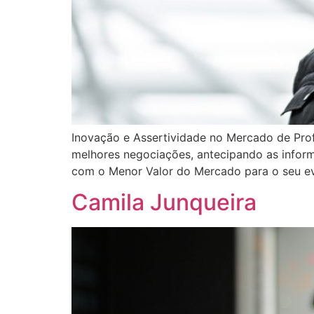
Inovação e Assertividade no Mercado de Pro
melhores negociações, antecipando as informa
com o Menor Valor do Mercado para o seu ev
Camila Junqueira