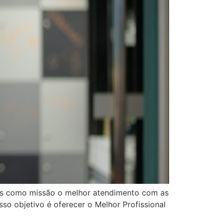
mos como missão o melhor atendimento com as
so objetivo é oferecer o Melhor Profissional