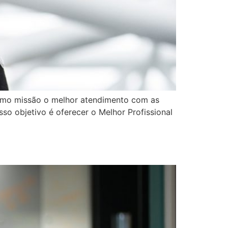
como missão o melhor atendimento com as
so objetivo é oferecer o Melhor Profissional