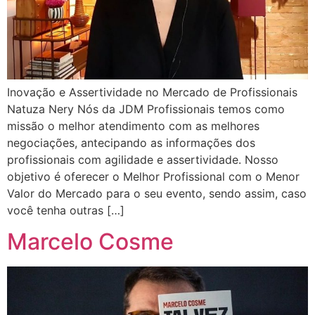
Inovação e Assertividade no Mercado de Profissionais
Natuza Nery Nós da JDM Profissionais temos como
missão o melhor atendimento com as melhores
negociações, antecipando as informações dos
profissionais com agilidade e assertividade. Nosso
objetivo é oferecer o Melhor Profissional com o Menor
Valor do Mercado para o seu evento, sendo assim, caso
você tenha outras […]
Marcelo Cosme