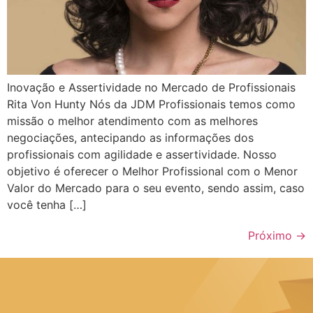
Inovação e Assertividade no Mercado de Profissionais
Rita Von Hunty Nós da JDM Profissionais temos como
missão o melhor atendimento com as melhores
negociações, antecipando as informações dos
profissionais com agilidade e assertividade. Nosso
objetivo é oferecer o Melhor Profissional com o Menor
Valor do Mercado para o seu evento, sendo assim, caso
você tenha […]
Próximo
→