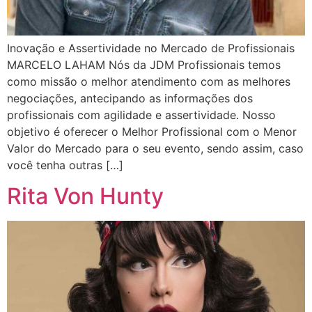
Inovação e Assertividade no Mercado de Profissionais
MARCELO LAHAM Nós da JDM Profissionais temos
como missão o melhor atendimento com as melhores
negociações, antecipando as informações dos
profissionais com agilidade e assertividade. Nosso
objetivo é oferecer o Melhor Profissional com o Menor
Valor do Mercado para o seu evento, sendo assim, caso
você tenha outras […]
Rita Von Hunty