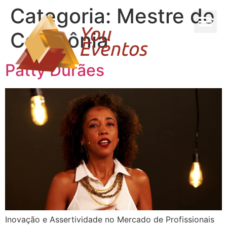
Categoria:
Mestre de
Cerimônia
Patty Durães
Inovação e Assertividade no Mercado de Profissionais