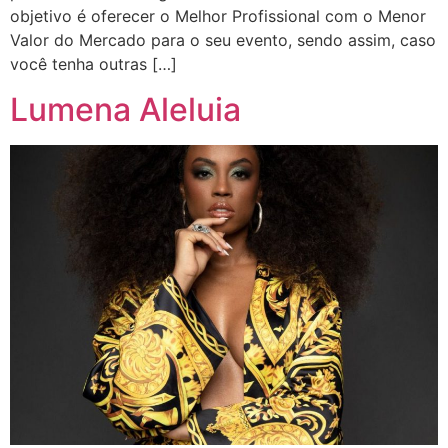
objetivo é oferecer o Melhor Profissional com o Menor
Valor do Mercado para o seu evento, sendo assim, caso
você tenha outras […]
Lumena Aleluia