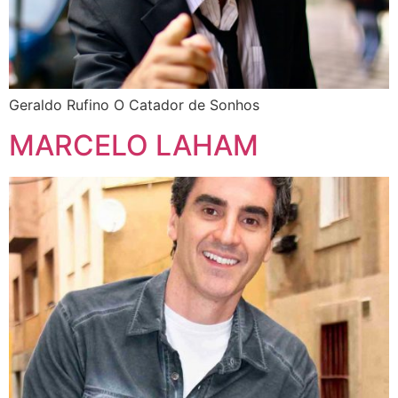
Geraldo Rufino O Catador de Sonhos
MARCELO LAHAM