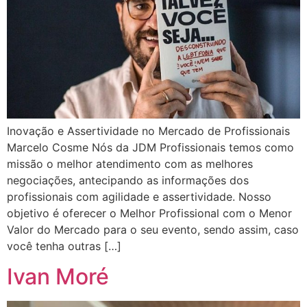
Inovação e Assertividade no Mercado de Profissionais
Marcelo Cosme Nós da JDM Profissionais temos como
missão o melhor atendimento com as melhores
negociações, antecipando as informações dos
profissionais com agilidade e assertividade. Nosso
objetivo é oferecer o Melhor Profissional com o Menor
Valor do Mercado para o seu evento, sendo assim, caso
você tenha outras […]
Ivan Moré