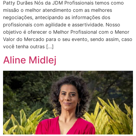
Patty Durães Nós da JDM Profissionais temos como
missão o melhor atendimento com as melhores
negociações, antecipando as informações dos
profissionais com agilidade e assertividade. Nosso
objetivo é oferecer o Melhor Profissional com o Menor
Valor do Mercado para o seu evento, sendo assim, caso
você tenha outras […]
Aline Midlej