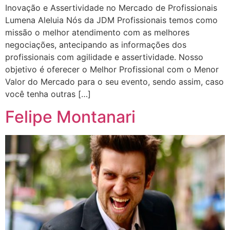
Inovação e Assertividade no Mercado de Profissionais
Lumena Aleluia Nós da JDM Profissionais temos como
missão o melhor atendimento com as melhores
negociações, antecipando as informações dos
profissionais com agilidade e assertividade. Nosso
objetivo é oferecer o Melhor Profissional com o Menor
Valor do Mercado para o seu evento, sendo assim, caso
você tenha outras […]
Felipe Montanari