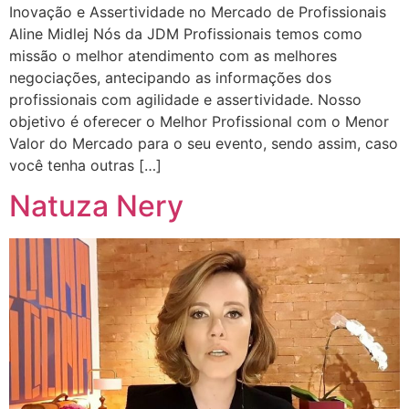
Inovação e Assertividade no Mercado de Profissionais
Aline Midlej Nós da JDM Profissionais temos como
missão o melhor atendimento com as melhores
negociações, antecipando as informações dos
profissionais com agilidade e assertividade. Nosso
objetivo é oferecer o Melhor Profissional com o Menor
Valor do Mercado para o seu evento, sendo assim, caso
você tenha outras […]
Natuza Nery