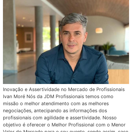
Inovação e Assertividade no Mercado de Profissionais
Ivan Moré Nós da JDM Profissionais temos como
missão o melhor atendimento com as melhores
negociações, antecipando as informações dos
profissionais com agilidade e assertividade. Nosso
objetivo é oferecer o Melhor Profissional com o Menor
Valor do Mercado para o seu evento, sendo assim, caso