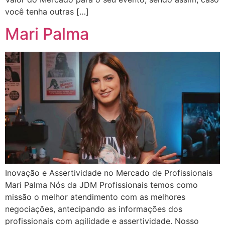
você tenha outras […]
Mari Palma
Inovação e Assertividade no Mercado de Profissionais
Mari Palma Nós da JDM Profissionais temos como
missão o melhor atendimento com as melhores
negociações, antecipando as informações dos
profissionais com agilidade e assertividade. Nosso