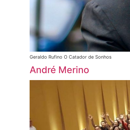
Geraldo Rufino O Catador de Sonhos
André Merino