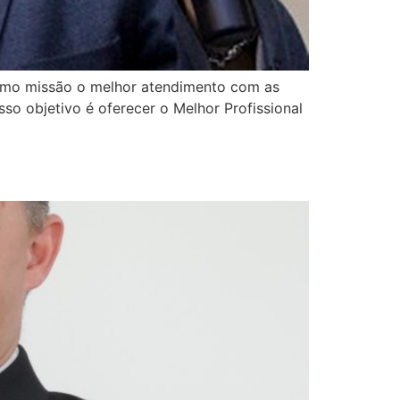
como missão o melhor atendimento com as
so objetivo é oferecer o Melhor Profissional