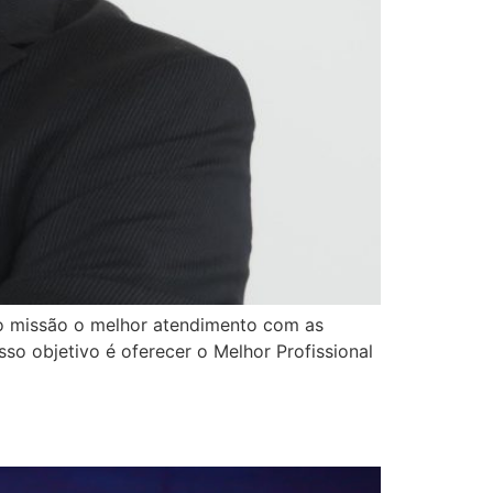
mo missão o melhor atendimento com as
so objetivo é oferecer o Melhor Profissional