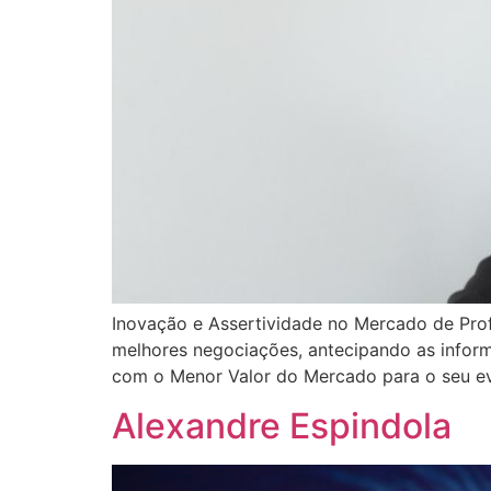
Inovação e Assertividade no Mercado de Pro
melhores negociações, antecipando as informa
com o Menor Valor do Mercado para o seu ev
Alexandre Espindola