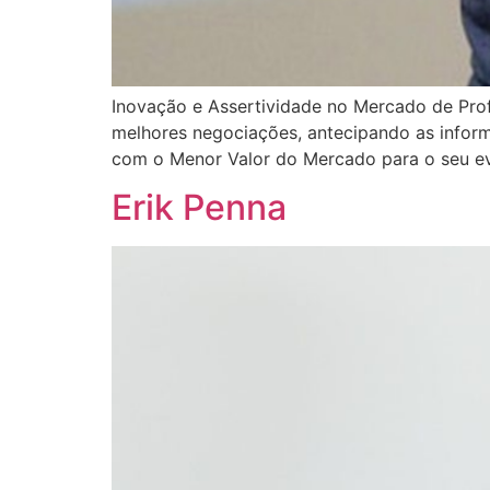
Inovação e Assertividade no Mercado de Pro
melhores negociações, antecipando as informa
com o Menor Valor do Mercado para o seu ev
Erik Penna