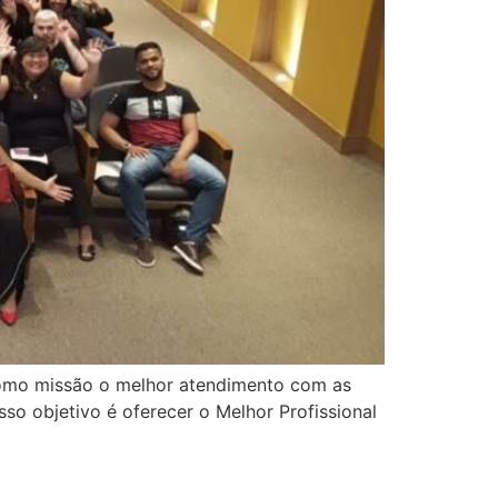
como missão o melhor atendimento com as
so objetivo é oferecer o Melhor Profissional